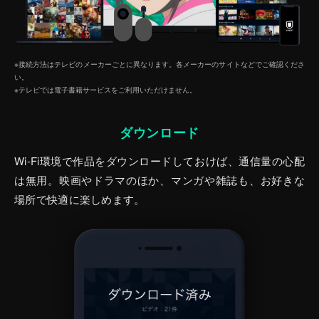
※接続方法はテレビのメーカーごとに異なります。各メーカーのサイトなどでご確認くださ
い。
※テレビでは電子書籍サービスをご利⽤いただけません。
ダウンロード
Wi-Fi環境で作品をダウンロードしておけば、通信量の心配
は無用。映画やドラマのほか、マンガや雑誌も、お好きな
場所で快適に楽しめます。