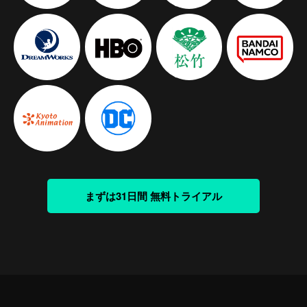
まずは31日間 無料トライアル