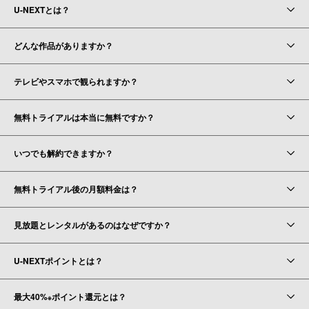
U-NEXTとは？
どんな作品がありますか？
テレビやスマホで観られますか？
無料トライアルは本当に無料ですか？
いつでも解約できますか？
無料トライアル後の月額料金は？
見放題とレンタルがあるのはなぜですか？
U-NEXTポイントとは？
最大40%
ポイント還元とは？
※