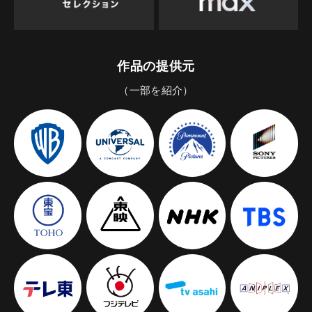
作品の提供元
（一部を紹介）