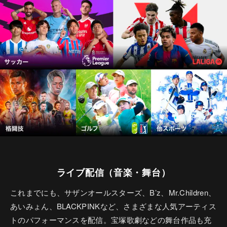
ライブ配信（音楽・舞台）
これまでにも、サザンオールスターズ、B’z、Mr.Children、
あいみょん、BLACKPINKなど、さまざまな人気アーティス
トのパフォーマンスを配信。宝塚歌劇などの舞台作品も充