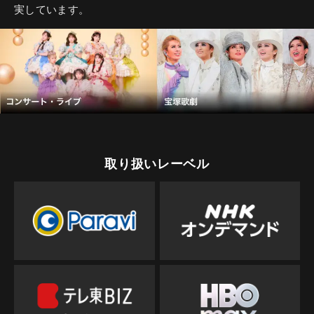
実しています。
取り扱いレーベル