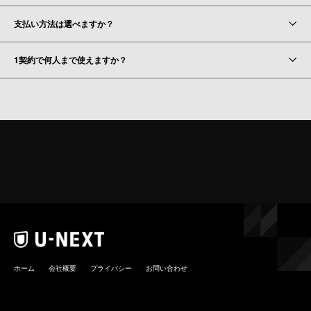
支払い方法は選べますか？
1契約で何人まで使えますか？
ホーム
会社概要
プライバシー
お問い合わせ