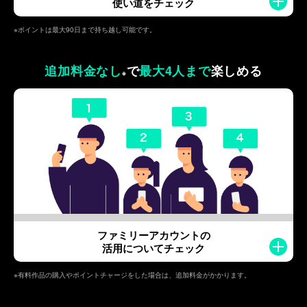
使い道をチェック
※ポイントは最大90日まで持ち越し可能です。
追加料金なし
で
最大4人まで
楽しめる
※
ファミリーアカウントの
活用についてチェック
※有料作品の購入やポイントチャージをした場合は、追加料金がかかります。