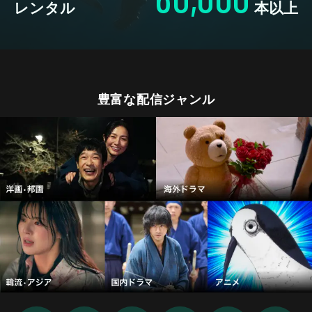
レンタル
本以上
豊富な配信ジャンル