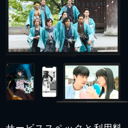
サービススペックと利用料