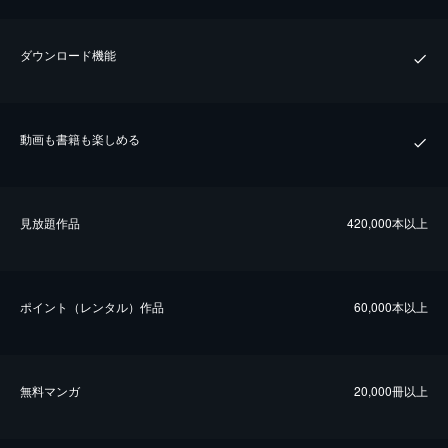
ダウンロード機能
動画も書籍も楽しめる
⾒放題作品
420,000本以上
ポイント（レンタル）作品
60,000本以上
無料マンガ
20,000冊以上