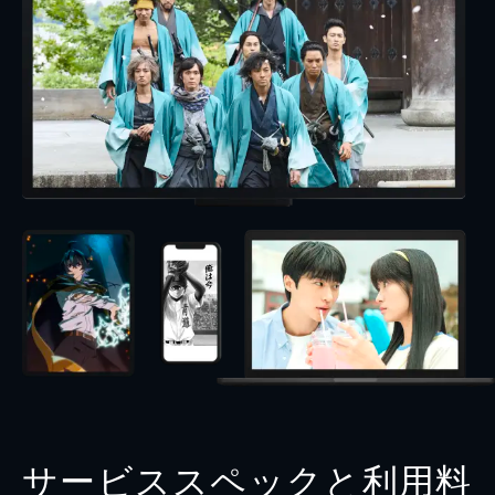
サービススペックと利用料