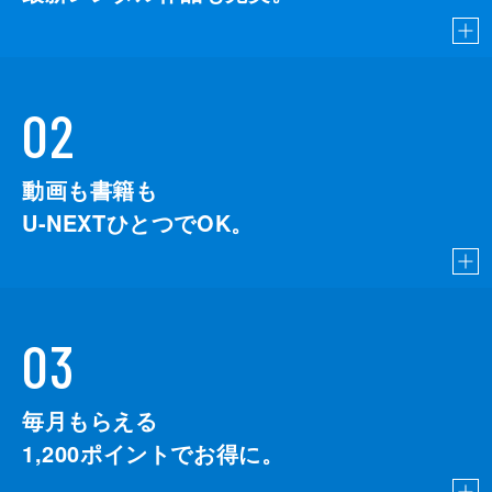
02
動画も書籍も
U-NEXTひとつでOK。
03
毎月もらえる
1,200
ポイントでお得に。