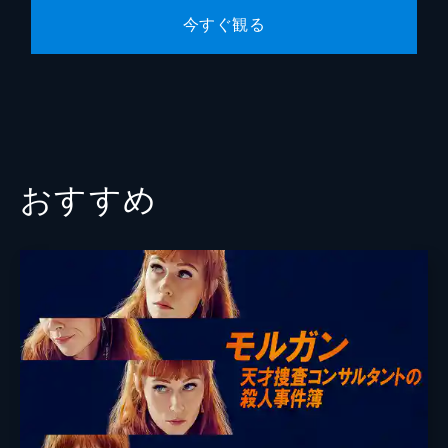
今すぐ観る
おすすめ