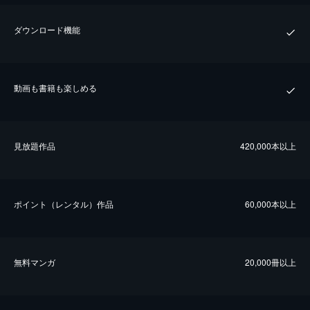
ダウンロード機能
動画も書籍も楽しめる
⾒放題作品
420,000本以上
ポイント（レンタル）作品
60,000本以上
無料マンガ
20,000冊以上