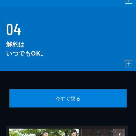
04
解約は
いつでもOK。
今すぐ観る