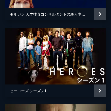
モルガン 天才捜査コンサルタントの殺人事件簿
ヒーローズ シーズン1