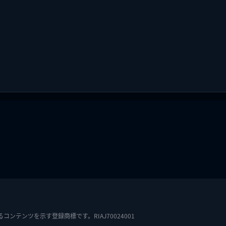
テンツを示す登録商標です。RIAJ70024001