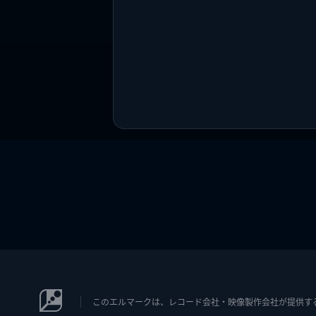
このエルマークは、レコード会社・映像製作会社が提供するコン