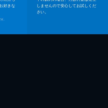
お好きな
しませんので安心してお試しくだ
さい。
です。