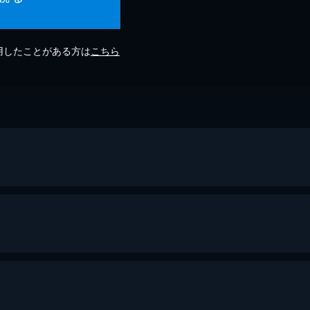
利用したことがある方は
こちら