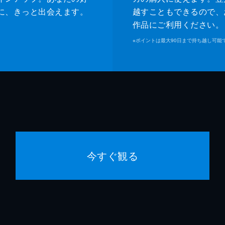
に、きっと出会えます。
越すこともできるので、
作品にご利用ください。
※
ポイントは最大90日まで持ち越し可能
今すぐ観る