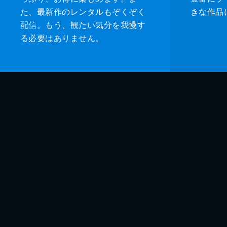
た、最新作のレンタルもぞくぞく
きな作品
配信。もう、観たい気分を我慢す
る必要はありません。