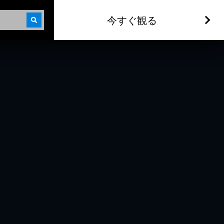
今すぐ観る