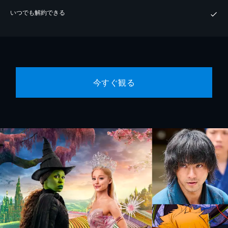
いつでも解約できる
今すぐ観る