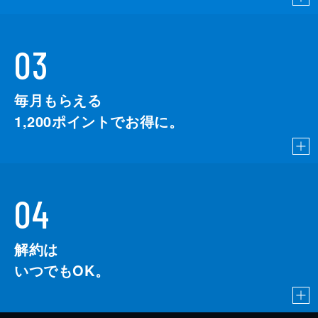
03
毎月もらえる
1,200
ポイントでお得に。
04
解約は
いつでもOK。