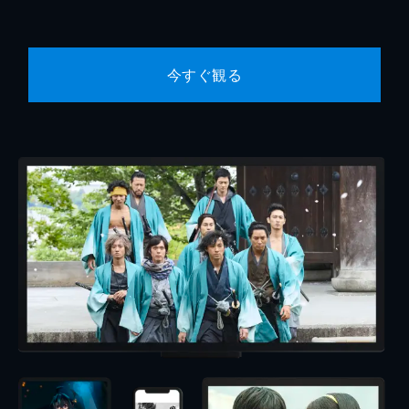
今すぐ観る