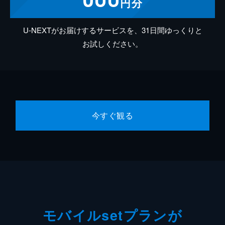
円分
U-NEXTがお届けするサービスを、31日間ゆっくりと
お試しください。
今すぐ観る
モバイルsetプランが