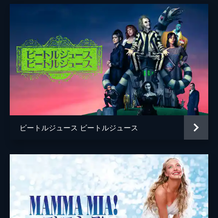
ビートルジュース ビートルジュース