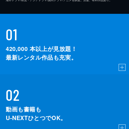
01
420,000
本以上が見放題！
最新レンタル作品も充実。
02
動画も書籍も
U-NEXTひとつでOK。