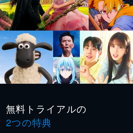
無料トライアルの
2つの特典