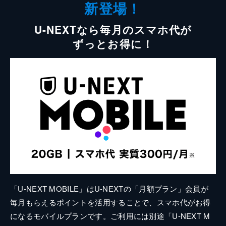
新登場！
U-NEXTなら毎月のスマホ代が
ずっとお得に！
「U-NEXT MOBILE」はU-NEXTの「月額プラン」会員が
毎月もらえるポイントを活用することで、スマホ代がお得
になるモバイルプランです。ご利用には別途「U-NEXT M