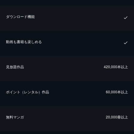
ダウンロード機能
動画も書籍も楽しめる
⾒放題作品
420,000本以上
ポイント（レンタル）作品
60,000本以上
無料マンガ
20,000冊以上