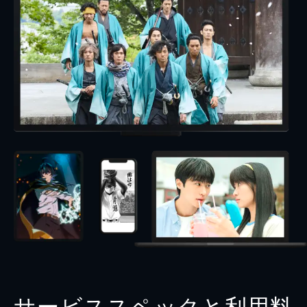
サービススペックと利用料