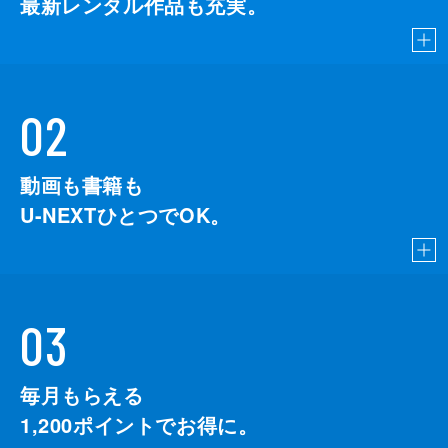
最新レンタル作品も充実。
02
動画も書籍も
U-NEXTひとつでOK。
03
毎月もらえる
1,200
ポイントでお得に。