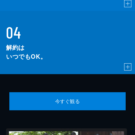
04
解約は
いつでもOK。
今すぐ観る