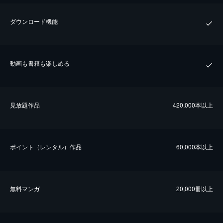
ダウンロード機能
動画も書籍も楽しめる
⾒放題作品
420,000本以上
ポイント（レンタル）作品
60,000本以上
無料マンガ
20,000冊以上