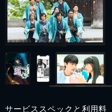
サービススペックと利用料