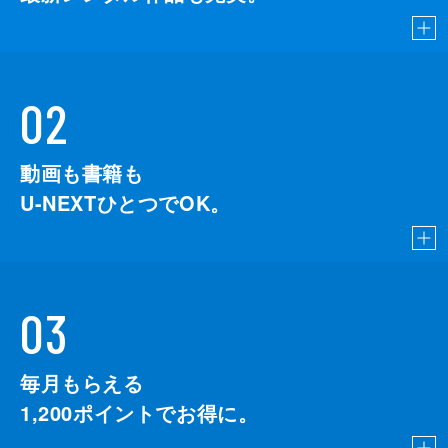
02
動画も書籍も
U-NEXTひとつでOK。
03
毎月もらえる
1,200
ポイントでお得に。