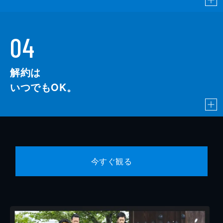
04
解約は
いつでもOK。
今すぐ観る