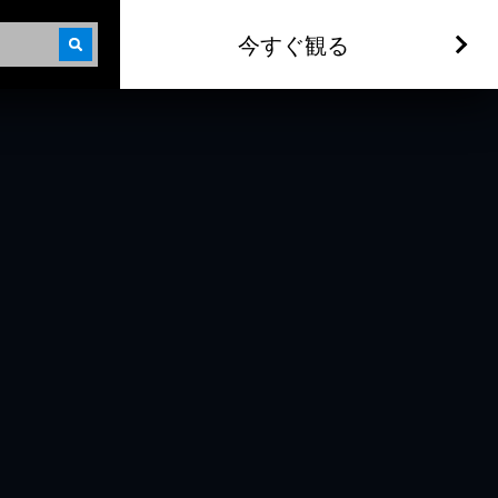
今すぐ観る