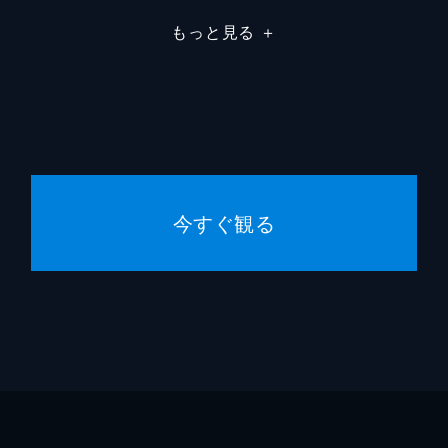
もっと見る
＋
今すぐ観る