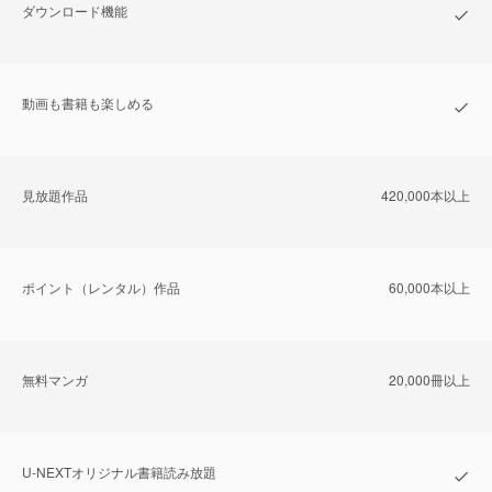
ダウンロード機能
動画も書籍も楽しめる
⾒放題作品
420,000本以上
ポイント（レンタル）作品
60,000本以上
無料マンガ
20,000冊以上
U-NEXTオリジナル書籍読み放題