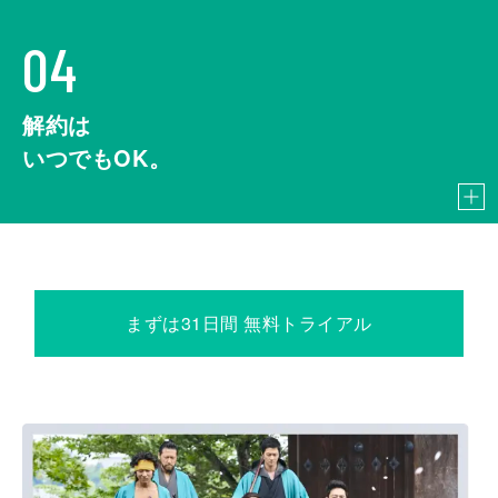
04
解約は
いつでもOK。
まずは31日間 無料トライアル