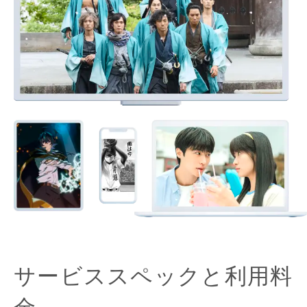
サービススペックと利用料
金