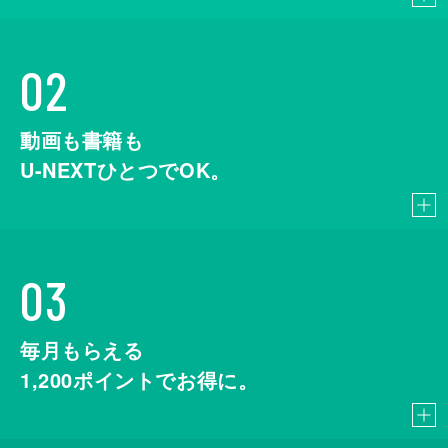
02
動画も書籍も
U-NEXTひとつでOK。
03
毎月もらえる
1,200
ポイントでお得に。