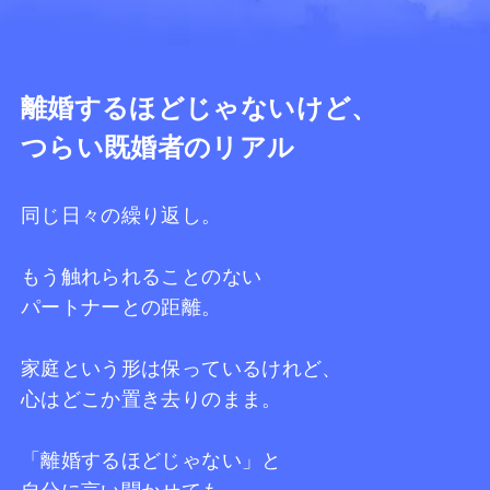
離婚するほどじゃないけど、
つらい既婚者のリアル
同じ日々の繰り返し。
もう触れられることのない
パートナーとの距離。
家庭という形は保っているけれど、
心はどこか置き去りのまま。
「離婚するほどじゃない」と