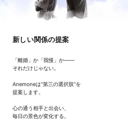
新しい関係の提案
「離婚」か「我慢」か――
それだけじゃない。
Anemoneは“第三の選択肢”を
提案します。
心の通う相手と出会い、
毎日の景色が変化する。