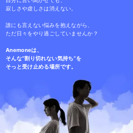
自分に言い聞かせても、
寂しさや虚しさは消えない。
誰にも言えない悩みを抱えながら、
ただ日々をやり過ごしていませんか？
Anemoneは、
そんな“割り切れない気持ち”を
そっと受け止める場所です。