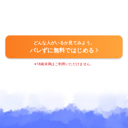
どんな人がいるか見てみよう。
バレずに無料ではじめる
※18歳未満はご利用いただけません。