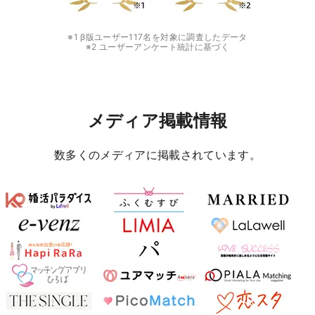
※1 β版ユーザー117名を対象に調査したデータ
※2 ユーザーアンケート統計に基づく
メディア掲載情報
数多くのメディアに掲載されています。