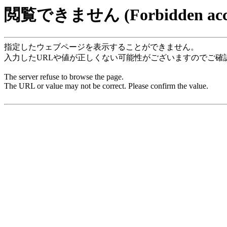
閲覧できません (Forbidden acce
指定したウェブページを表示することができません。
入力したURLや値が正しくない可能性がございますのでご確
The server refuse to browse the page.
The URL or value may not be correct. Please confirm the value.