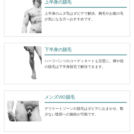
上半身の脱毛
上半身のムダ毛はダビデで解決。胸毛やお腹の毛
が気になる方へおすすめです。
下半身の脱毛
ハーフパンツのコーディネートも完璧に。脚や指
の脱毛は下半身脱毛で解決できます。
メンズVIO脱毛
デリケートゾーンの脱毛はダビデにおまかせ。数
少ない陰部への施術が可能です。