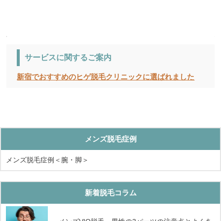
サービスに関するご案内
新宿でおすすめのヒゲ脱毛クリニックに選ばれました
メンズ脱毛症例
メンズ脱毛症例＜腕・脚＞
新着脱毛コラム