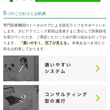
5
つのこだわりとお約束
専門医療機関のトータルケアによる脱毛ライフをサポートいた
します。ダビデクリニック新宿は患者さまに安心して医療脱毛
を受けていただき、ご満足いただくための取り組みを行ってお
ります。
「通いやすく、完了が見える」
本来あるべき当たり
前をお約束しております。