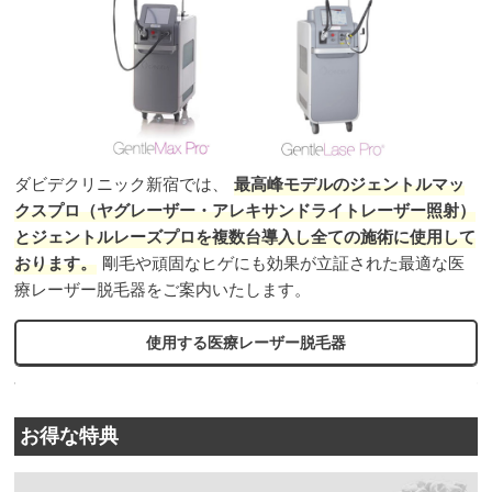
ダビデクリニック新宿では、
最高峰モデルのジェントルマッ
クスプロ（ヤグレーザー・アレキサンドライトレーザー照射）
とジェントルレーズプロを複数台導入し全ての施術に使用して
おります。
剛毛や頑固なヒゲにも効果が立証された最適な医
療レーザー脱毛器をご案内いたします。
使用する医療レーザー脱毛器
お得な特典