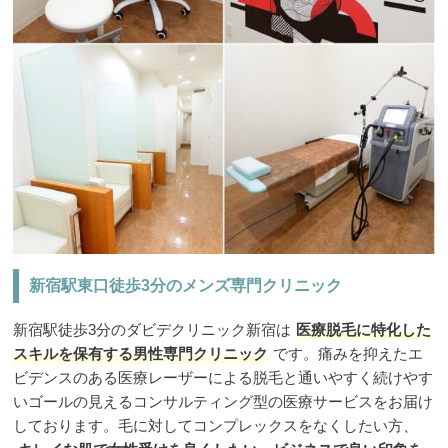
新宿駅東口徒歩3分のメンズ専門クリニック
新宿駅徒歩3分のダビデクリニック新宿は
医療脱毛に特化した
スキルを保有する男性専門クリニック
です。痛みを抑えたエ
ビデンスのある医療レーザーによる脱毛と通いやすく続けやす
いゴールの見えるコンサルティング型の医療サービスをお届け
しております。毛に対してコンプレックスをなくしたい方、