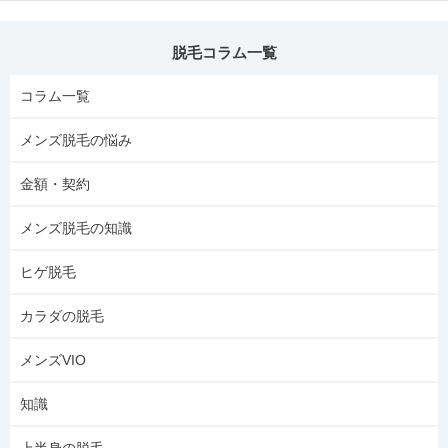
脱毛コラム一覧
コラム一覧
メンズ脱毛の悩み
金額・契約
メンズ脱毛の知識
ヒゲ脱毛
カラダの脱毛
メンズVIO
知識
上半身の脱毛