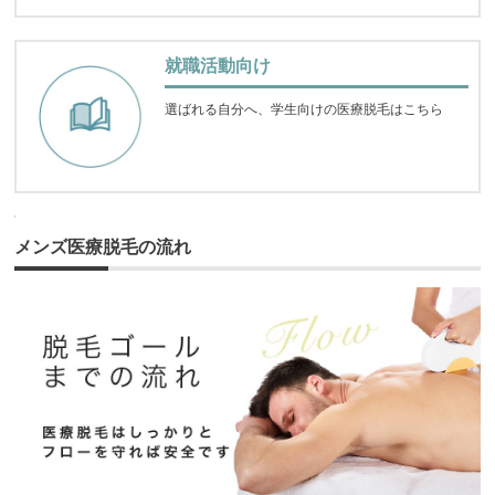
就職活動向け
選ばれる自分へ、学生向けの医療脱毛はこちら
メンズ医療脱毛の流れ