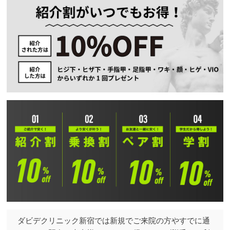
ダビデクリニック新宿では新規でご来院の方やすでに通