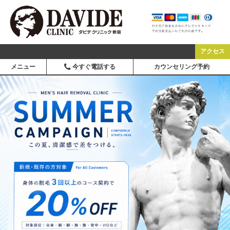
アクセス
メニュー
今すぐ電話する
カウンセリング予約