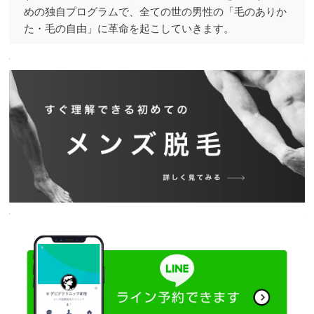
めの独自プログラムで、全ての世の男性の「毛のありか
た・毛の自由」に革命を起こしていきます。