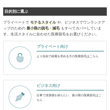
目的別に選ぶ
プライベートで
モテるスタイル
や、ビジネスでワンランクア
ップのための
最小限の脱毛・減毛
もすべてカバーしていま
す。生活スタイルに合わせた医療脱毛をお選びください。
プライベート向け
より自由で綺麗を求める方の医療脱毛はこちら
ビジネス向け
仕事で清潔感を保ちたい、最小限の医療脱毛はこ
ちら