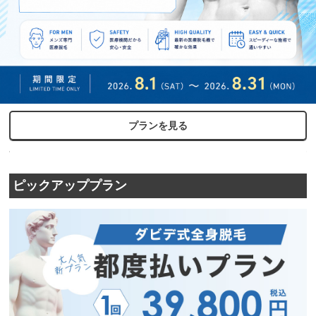
プランを見る
ピックアッププラン