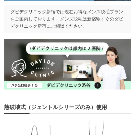
ダビデクリニック新宿では現在お得なメンズ脱毛プラン
をご案内しております。メンズ脱毛は新宿駅すぐのダビ
デクリニック新宿にご相談ください。
熱破壊式（ジェントルシリーズのみ）使用