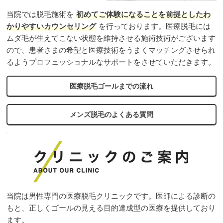
当院では脱毛施術を
初めてご体験になることを前提としたわ
かりやすいカウンセリング
を行っております。医療脱毛には
ムダ毛が生えてこない状態を維持させる施術技術がございます
ので、患者さまの希望と医療技術をうまくマッチングさせられ
るようプロフェッショナルなサポートをさせていただきます。
医療脱毛ゴールまでの流れ
メンズ脱毛のよくある質問
当院は男性専門の医療脱毛クリニックです。医師による診断の
もと、正しくゴールの見える目的達成型の医療を提供しており
ます。