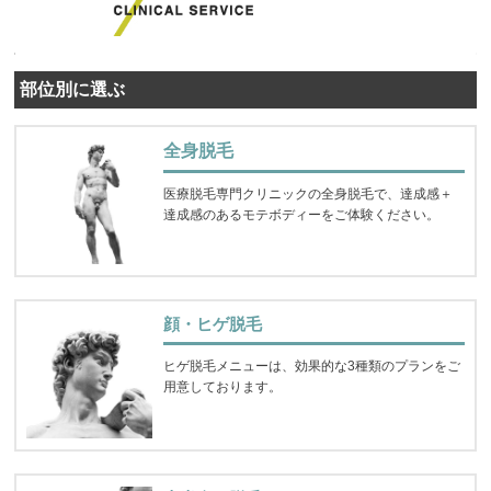
部位別に選ぶ
全身脱毛
医療脱毛専門クリニックの全身脱毛で、達成感＋
達成感のあるモテボディーをご体験ください。
顔・ヒゲ脱毛
ヒゲ脱毛メニューは、効果的な3種類のプランをご
用意しております。