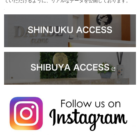
ていただけるように、リアルなデータを公開しております。