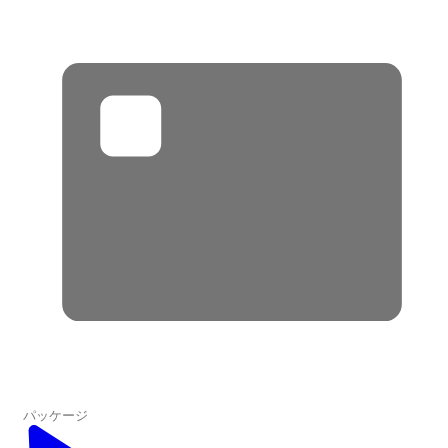
パッケージ