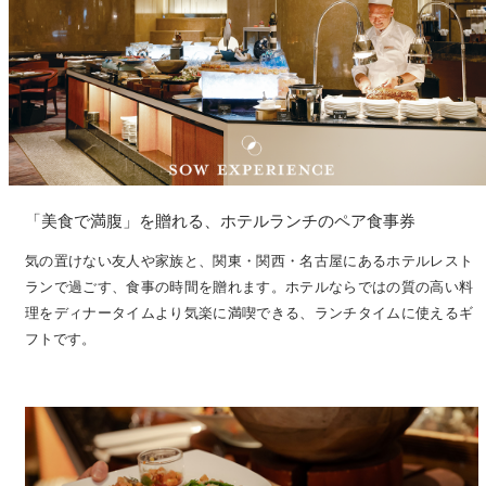
「美食で満腹」を贈れる、ホテルランチのペア食事券
気の置けない友人や家族と、関東・関西・名古屋にあるホテルレスト
ランで過ごす、食事の時間を贈れます。ホテルならではの質の高い料
理をディナータイムより気楽に満喫できる、ランチタイムに使えるギ
フトです。