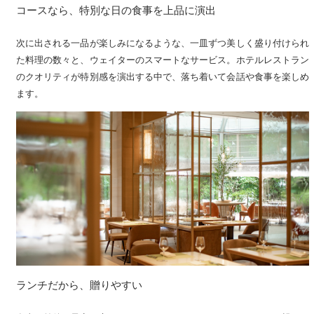
コースなら、特別な日の食事を上品に演出
次に出される一品が楽しみになるような、一皿ずつ美しく盛り付けられ
た料理の数々と、ウェイターのスマートなサービス。ホテルレストラン
のクオリティが特別感を演出する中で、落ち着いて会話や食事を楽しめ
ます。
ランチだから、贈りやすい