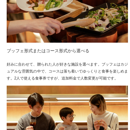
ブッフェ形式またはコース形式から選べる
好みに合わせて、贈られた人が好きな施設を選べます。ブッフェはカジ
ュアルな雰囲気の中で、コースは落ち着いてゆっくりと食事を楽しめま
す。2人で使える食事券ですが、追加料金で人数変更が可能です。