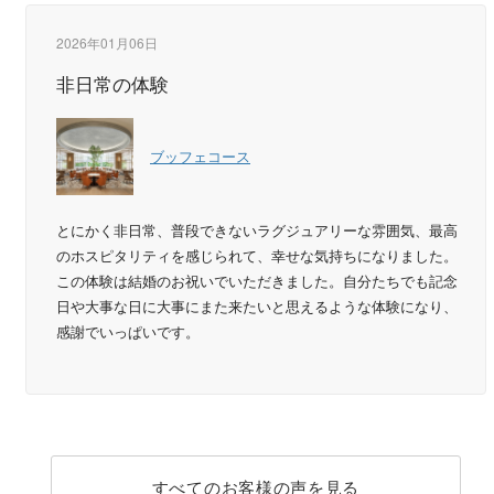
2026年01月06日
非日常の体験
ブッフェコース
とにかく非日常、普段できないラグジュアリーな雰囲気、最高
のホスピタリティを感じられて、幸せな気持ちになりました。
この体験は結婚のお祝いでいただきました。自分たちでも記念
日や大事な日に大事にまた来たいと思えるような体験になり、
感謝でいっぱいです。
すべてのお客様の声を見る