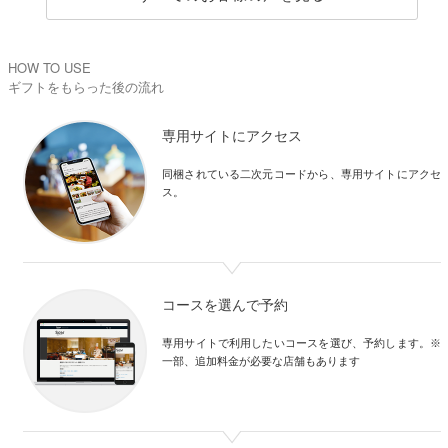
HOW TO USE
ギフトをもらった後の流れ
専用サイトにアクセス
同梱されている二次元コードから、専用サイトにアクセ
ス。
コースを選んで予約
専用サイトで利用したいコースを選び、予約します。※
一部、追加料金が必要な店舗もあります