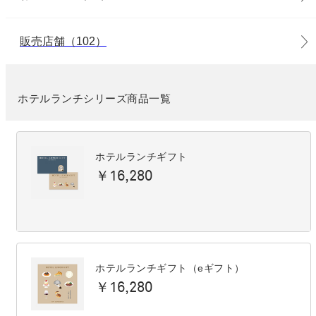
販売店舗（102）
ホテルランチシリーズ商品一覧
ホテルランチギフト
￥16,280
ホテルランチギフト（eギフト）
￥16,280