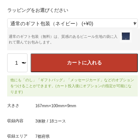
ラッピングをお選びください
通常のギフト包装（無料）は、質感のあるビニール生地の袋に入
れて畳んでお包みします。
カートに入れる
他にも「のし」「ギフトバッグ」「メッセージカード」などのオプション
をつけることができます。(カート投入後にオプションの指定が可能にな
ります)
大きさ
167mm×100mm×9mm
収録内容
3体験 / 18コース
収録エリア
7都府県