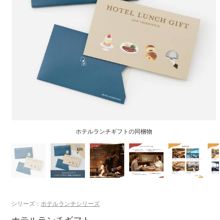
シリーズ：
ホテルランチシリーズ