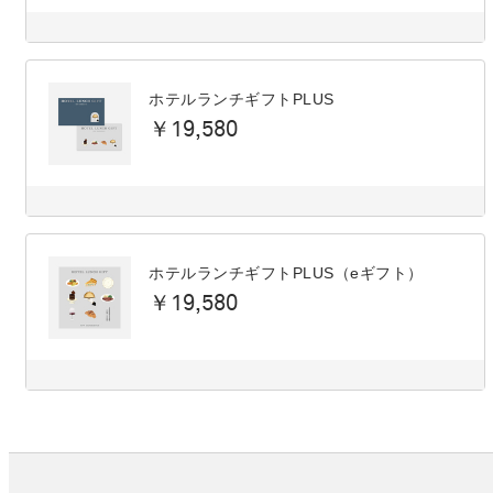
ホテルランチギフトPLUS
￥19,580
ホテルランチギフトPLUS（eギフト）
￥19,580