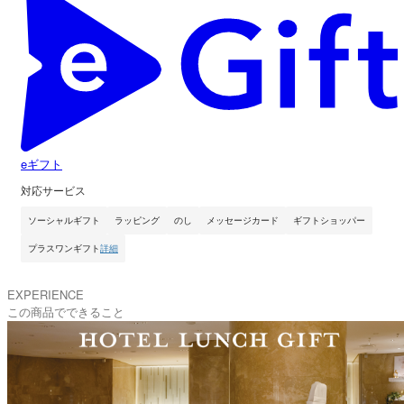
eギフト
対応サービス
ソーシャルギフト
ラッピング
のし
メッセージカード
ギフトショッパー
プラスワンギフト
詳細
EXPERIENCE
この商品でできること