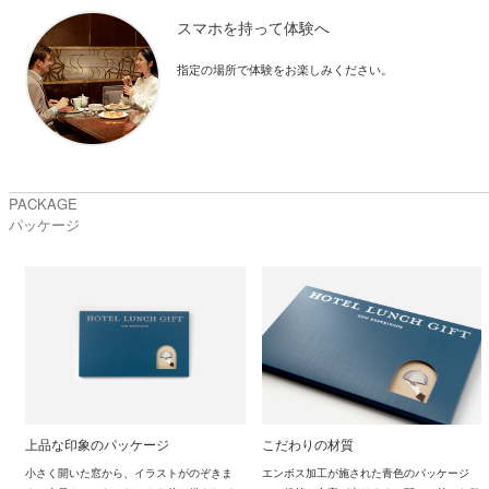
スマホを持って体験へ
指定の場所で体験をお楽しみください。
PACKAGE
パッケージ
上品な印象のパッケージ
こだわりの材質
小さく開いた窓から、イラストがのぞきま
エンボス加工が施された青色のパッケージ