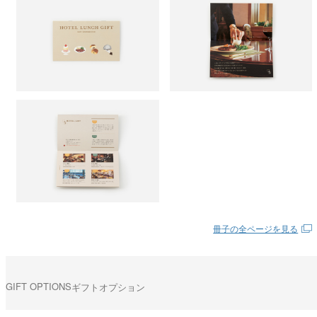
冊子の全ページを見る
GIFT OPTIONS
ギフトオプション