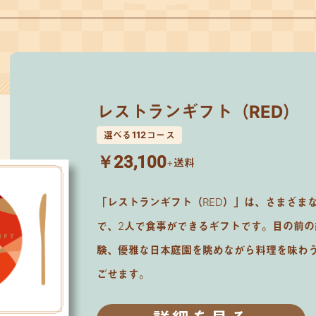
レストランギフト（RED）
選べる112コース
￥23,100
+送料
「レストランギフト（RED）」は、さまざま
で、2人で食事ができるギフトです。目の前
験、優雅な日本庭園を眺めながら料理を味わ
ごせます。