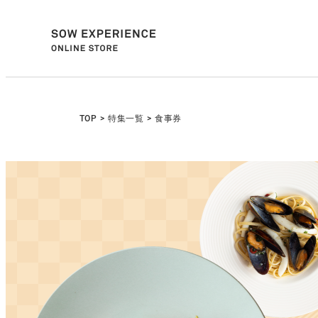
TOP
>
特集一覧
>
食事券