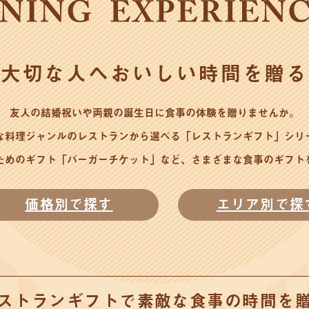
大切な人へおいしい時間を贈る
友人の結婚祝いや両親の誕生日に食事の体験を贈りませんか。
な料理ジャンルのレストランから選べる「レストランギフト」シリ
ためのギフト「バーガーチケット」など、さまざまな食事のギフト
価格別で探す
エリア別で探
ストランギフトで素敵な食事の時間を