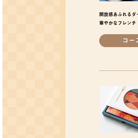
開放感あふれるダ
華やかなフレンチ
コー