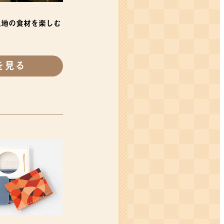
土地の食材を楽しむ
を見る