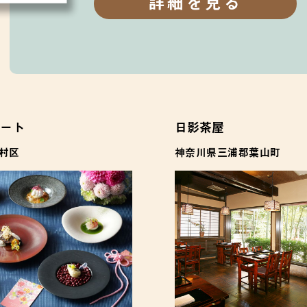
詳細を見る
ート
日影茶屋
村区
神奈川県三浦郡葉山町