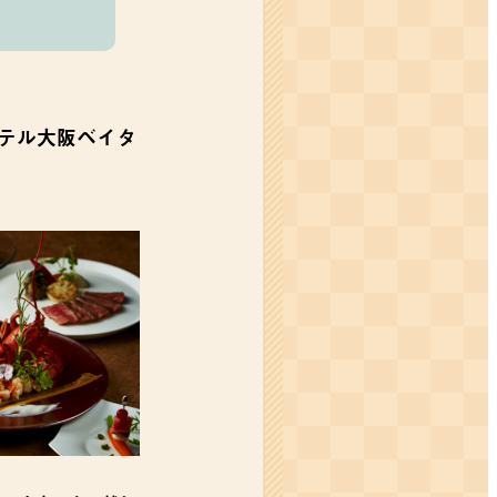
ホテル大阪ベイタ