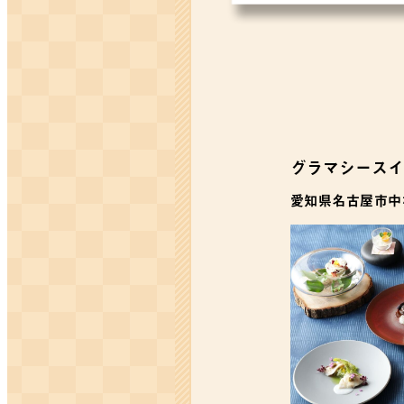
グラマシースイ
愛知県名古屋市中