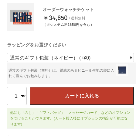
オーダーウォッチチケット
￥34,650
+送料無料
（※システム料1650円を含む）
ラッピングをお選びください
通常のギフト包装（無料）は、質感のあるビニール生地の袋に入
れて畳んでお包みします。
カートに入れる
他にも「のし」「ギフトバッグ」「メッセージカード」などのオプション
をつけることができます。(カート投入後にオプションの指定が可能にな
ります)