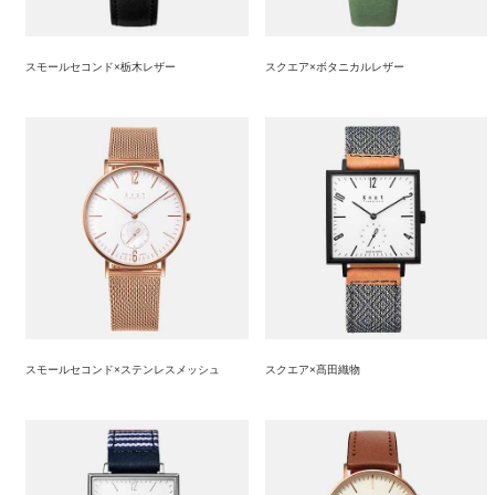
スモールセコンド×栃木レザー
スクエア×ボタニカルレザー
スモールセコンド×ステンレスメッシュ
スクエア×髙田織物