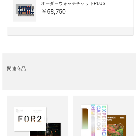
オーダーウォッチチケットPLUS
￥68,750
関連商品