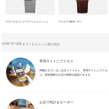
スモールセコンド×ステンレスメッシュ
スクエア×栃木レザー
HOW TO USE
ギフトをもらった後の流れ
専用サイトにアクセス
同梱されている二次元コードから、専用サイトにアクセ
ス。有効期限やお店の情報を確認できます。
お店で時計をオーダー