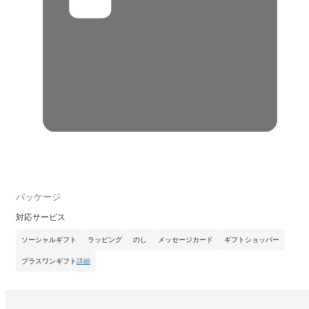
パッケージ
対応サービス
ソーシャルギフト
ラッピング
のし
メッセージカード
ギフトショッパー
プラスワンギフト
詳細