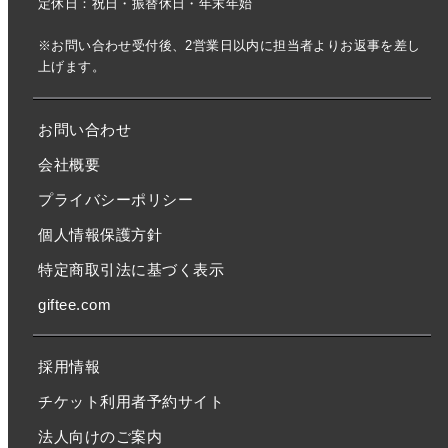
定休日：祝日・振替休日・年末年始
※お問い合わせ受付後、2営業日以内に担当者よりお返事を差し
上げます。
お問い合わせ
会社概要
プライバシーポリシー
個人情報保護方針
特定商取引法に基づく表示
giftee.com
採用情報
チケット利用者予約サイト
法人向けのご案内