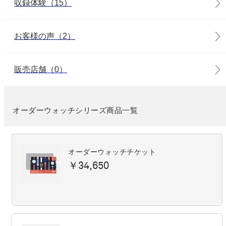
収録体験（15）
お客様の声（2）
販売店舗（0）
オーダーウォッチシリーズ商品一覧
オーダーウォッチチケット
￥34,650