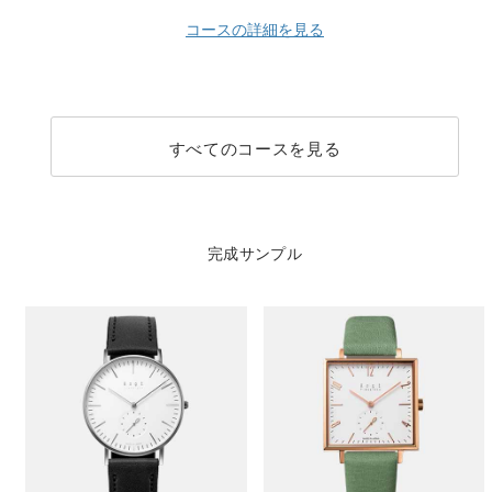
コースの詳細を見る
すべてのコースを見る
完成サンプル