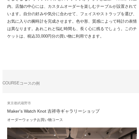
内。店舗の中心には、カスタムオーダーを楽しむテーブルが設置されて
います。自分の好みや気分に合わせて、フェイスやストラップを選び、
お気に入りの腕時計を完成させます。色や形、質感によって時計の表情
は異なります。あれこれと悩む時間も、長く心に残るでしょう。このチ
ケットは、税込33,000円分の買い物に利用できます。
COURSE
コースの例
東京都武蔵野市
Maker's Watch Knot 吉祥寺ギャラリーショップ
オーダーウォッチお買い物コース