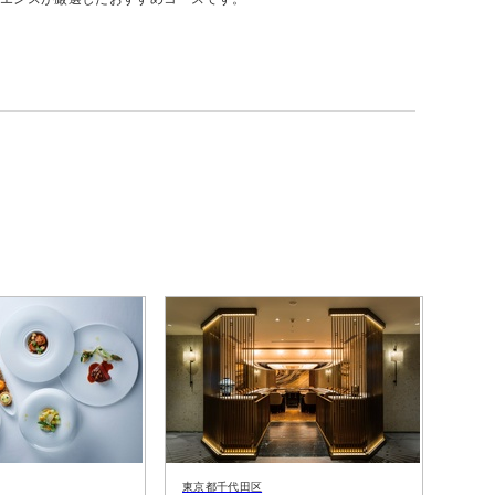
東京都千代田区