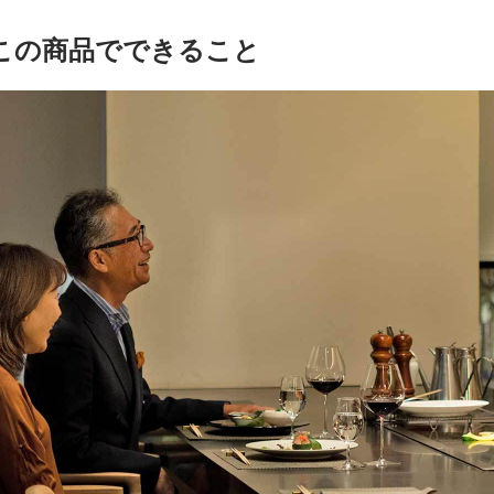
この商品でできること