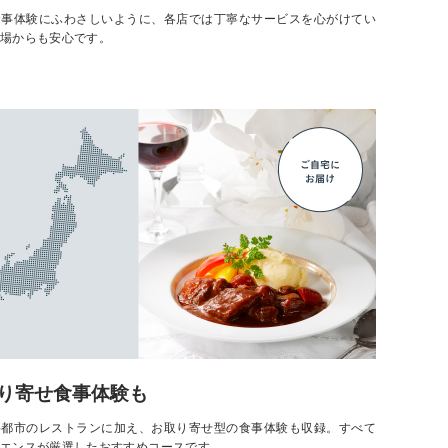
食事体験にふわさしいように、各店では丁寧なサービスを心がけてい
場からも安心です。
り寄せ食事体験も
要都市のレストランに加え、お取り寄せ型の食事体験も収録。すべて
エンスが厳選したおすすめコースです。