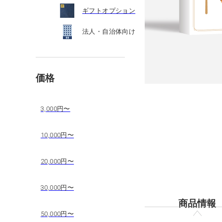
ギフトオプション
法人・自治体向け
価格
3,000円〜
10,000円〜
20,000円〜
30,000円〜
商品情報
50,000円〜