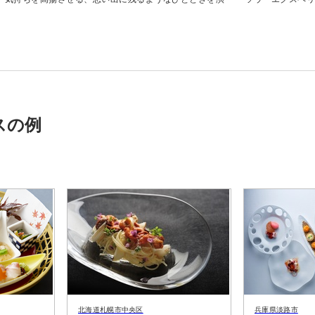
スの例
北海道札幌市中央区
兵庫県淡路市