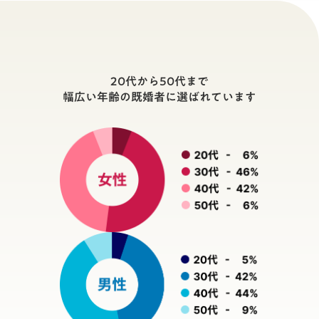
既婚リンクの会員データの実態
Data
20代から50代まで
幅広い年齢の既婚者に選ばれています