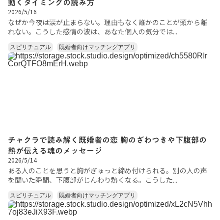
動くタイミングの読み方
2026/5/16
なぜか今夜は涙が止まらない。理由もなく誰かのことが頭から離
れない。こうした感情の波は、あなた個人の気分では...
スピリチュアル
既婚者向けマッチングアプリ
チャクラで読み解く既婚者の恋 胸のざわつきや下腹部の
熱が伝える魂のメッセージ
2026/5/14
ある人のことを思うと胸がぎゅっと締め付けられる。別の人の声
を聞いた瞬間、下腹部がじんわり熱くなる。こうした...
スピリチュアル
既婚者向けマッチングアプリ