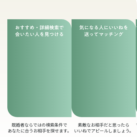
既婚リンクの便利な使用方法
How to use
おすすめ・詳細検索で
気になる人にいいねを
会いたい人を見つける
送ってマッチング
既婚者ならではの検索条件で
素敵なお相手だと思ったら
あなたに合うお相手を探せます。
いいねでアピールしましょう。