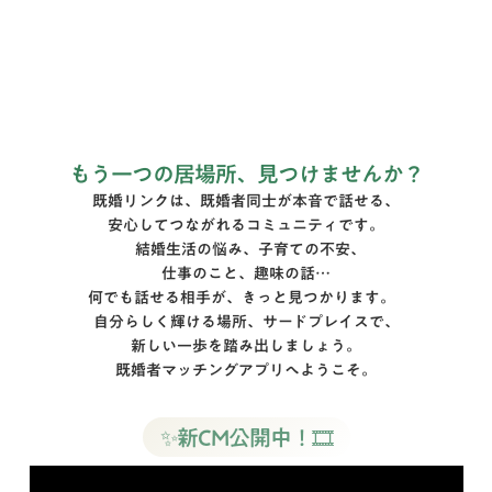
二人いるらしい。
もう一つの居場所、見つけませんか？
既婚リンクは、既婚者同士が本音で話せる、
安心してつながれるコミュニティです。
結婚生活の悩み、子育ての不安、
仕事のこと、趣味の話…
何でも話せる相手が、きっと見つかります。
自分らしく輝ける場所、サードプレイスで、
新しい一歩を踏み出しましょう。
既婚者マッチングアプリへようこそ。
✨新CM公開中！🎞️