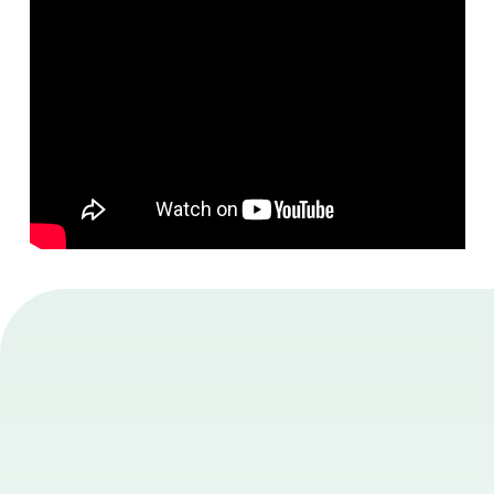
既婚者がこのサービスを選ぶ理由
Feature