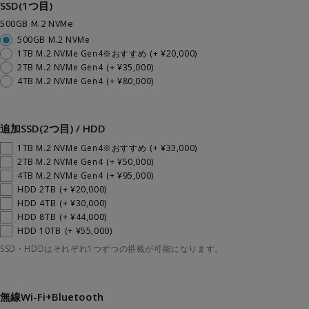
SSD(1つ目)
500GB M.2 NVMe
500GB M.2 NVMe
1TB M.2 NVMe Gen4※おすすめ
(+ ¥20,000)
2TB M.2 NVMe Gen4
(+ ¥35,000)
4TB M.2 NVMe Gen4
(+ ¥80,000)
追加SSD(2つ目) / HDD
1TB M.2 NVMe Gen4※おすすめ
(+ ¥33,000)
2TB M.2 NVMe Gen4
(+ ¥50,000)
4TB M.2 NVMe Gen4
(+ ¥95,000)
HDD 2TB
(+ ¥20,000)
HDD 4TB
(+ ¥30,000)
HDD 8TB
(+ ¥44,000)
HDD 10TB
(+ ¥55,000)
SSD・HDDはそれぞれ1つずつの搭載が可能になります。
無線Wi-Fi+Bluetooth