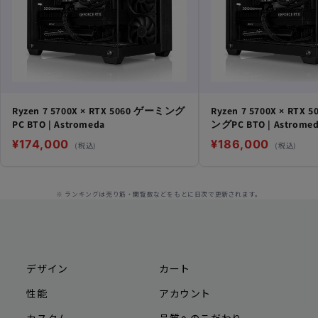
Ryzen 7 5700X × RTX 5060 ゲーミング
Ryzen 7 5700X × RTX 
PC BTO | Astromeda
ングPC BTO | Astrome
¥174,000
¥186,000
(税込)
(税込)
※ ランキングは売り筋・閲覧数などをもとに日次で更新されます。
デザイン
カート
性能
アカウント