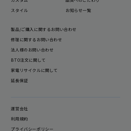
カスタム
品質へのこだわり
スタイル
お知らせ一覧
製品/ご購入に関するお問い合わせ
修理に関するお問い合わせ
法人様のお問い合わせ
BTO注文に関して
家電リサイクルに関して
延長保証
運営会社
利用規約
プライバシーポリシー