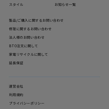
スタイル
お知らせ一覧
製品/ご購入に関するお問い合わせ
修理に関するお問い合わせ
法人様のお問い合わせ
BTO注文に関して
家電リサイクルに関して
延長保証
運営会社
利用規約
プライバシーポリシー