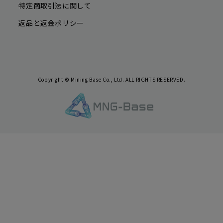
特定商取引法に関して
返品と返金ポリシー
Copyright © Mining Base Co., Ltd. ALL RIGHTS RESERVED.