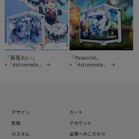
『新兎わい』
『Palworld』
×「Astromeda」
×「Astromeda」
デザイン
カート
性能
アカウント
カスタム
品質へのこだわり