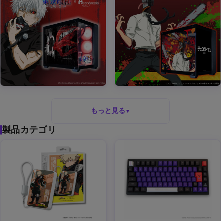
もっと見る
▼
製品カテゴリ