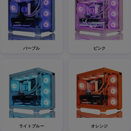
パープル
ピンク
ライトブルー
オレンジ