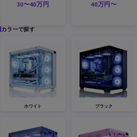
30〜40万円
40万円〜
カラーで探す
ホワイト
ブラック