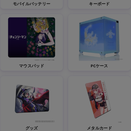
モバイルバッテリー
キーボード
マウスパッド
PCケース
グッズ
メタルカード