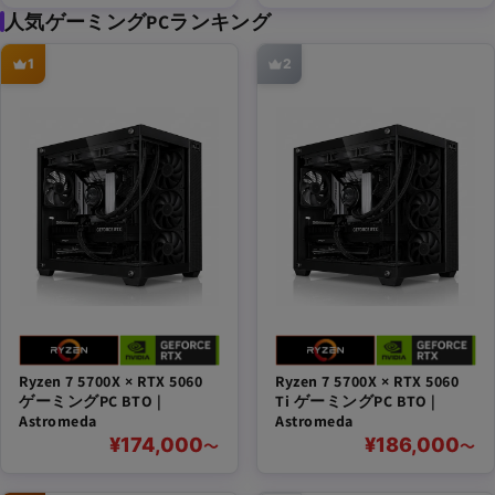
人気ゲーミングPCランキング
1
2
Ryzen 7 5700X × RTX 5060
Ryzen 7 5700X × RTX 5060
ゲーミングPC BTO |
Ti ゲーミングPC BTO |
Astromeda
Astromeda
¥174,000
¥186,000
〜
〜