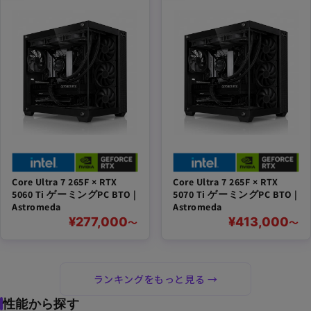
Core Ultra 7 265F × RTX
Core Ultra 7 265F × RTX
5060 Ti ゲーミングPC BTO |
5070 Ti ゲーミングPC BTO |
Astromeda
Astromeda
¥277,000
¥413,000
〜
〜
ランキングをもっと見る →
性能から探す