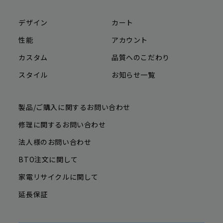
デザイン
カート
性能
アカウント
カスタム
品質へのこだわり
スタイル
お知らせ一覧
製品/ご購入に関するお問い合わせ
修理に関するお問い合わせ
法人様のお問い合わせ
BTO注文に関して
家電リサイクルに関して
延長保証