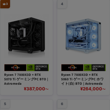
4
3
Ryzen 7 7800X3D × RTX
Ryzen 7 7800X3D × RTX
5070 Ti ゲーミングPC BTO |
5060 Ti ゲーミングPC ホワ
Astromeda
イト(白) BTO | Astromeda
¥387,000
¥264,000
〜
〜
5
6