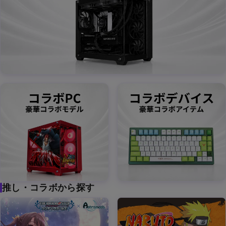
ボ
推し・コラボから探す