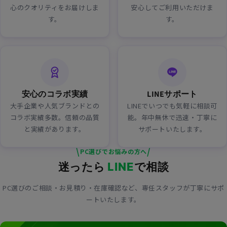
心のクオリティをお届けしま
安心してご利用いただけま
す。
す。
安心のコラボ実績
LINEサポート
大手企業や人気ブランドとの
LINEでいつでも気軽に相談可
コラボ実績多数。信頼の品質
能。年中無休で迅速・丁寧に
と実績があります。
サポートいたします。
\
/
PC選びでお悩みの方へ
迷ったら
で相談
LINE
PC選びのご相談・お見積り・在庫確認など、専任スタッフが丁寧にサポ
ートいたします。