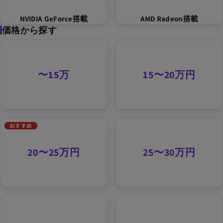
NVIDIA GeForce搭載
AMD Radeon搭載
価格から探す
〜15万
15〜20万円
おすすめ
20〜25万円
25〜30万円