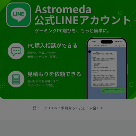
トークはすべて個別対応で安心・安全です