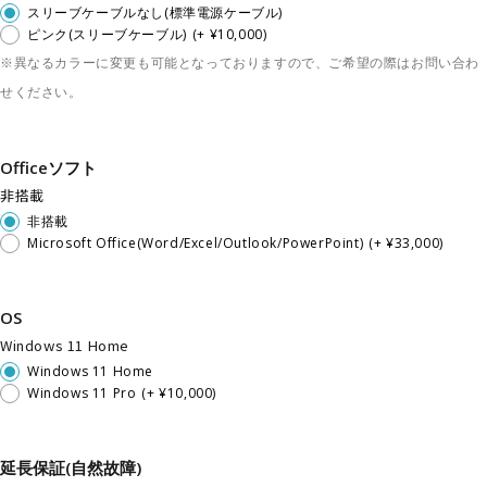
スリーブケーブルなし(標準電源ケーブル)
ピンク(スリーブケーブル)
(+ ¥10,000)
※異なるカラーに変更も可能となっておりますので、ご希望の際はお問い合わ
せください。
Officeソフト
非搭載
非搭載
Microsoft Office(Word/Excel/Outlook/PowerPoint)
(+ ¥33,000)
OS
Windows 11 Home
Windows 11 Home
Windows 11 Pro
(+ ¥10,000)
延長保証(自然故障)