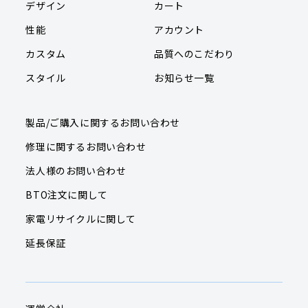
デザイン
カート
性能
アカウント
カスタム
品質へのこだわり
スタイル
お知らせ一覧
製品/ご購入に関するお問い合わせ
修理に関するお問い合わせ
法人様のお問い合わせ
BTO注文に関して
家電リサイクルに関して
延長保証