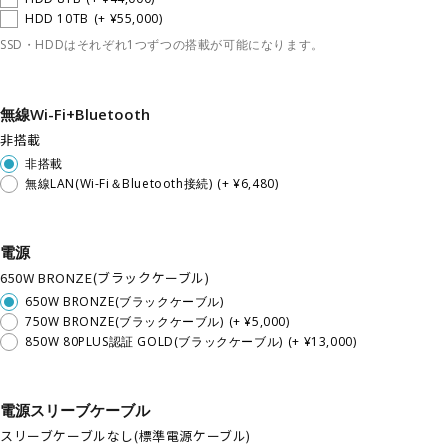
HDD 10TB
(+ ¥55,000)
SSD・HDDはそれぞれ1つずつの搭載が可能になります。
無線Wi-Fi+Bluetooth
非搭載
非搭載
無線LAN(Wi-Fi＆Bluetooth接続)
(+ ¥6,480)
電源
650W BRONZE(ブラックケーブル)
650W BRONZE(ブラックケーブル)
750W BRONZE(ブラックケーブル)
(+ ¥5,000)
850W 80PLUS認証 GOLD(ブラックケーブル)
(+ ¥13,000)
電源スリーブケーブル
スリーブケーブルなし(標準電源ケーブル)