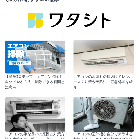
【簡単3ステップ】エアコン掃除を
エアコンの水漏れの原因はドレンホ
自分でやる方法！掃除できる範囲と
ース？対策や予防法・応急処置を紹
注意点
介
エアコンの嫌な臭いの原因と対策方
エアコンの室外機を自分で掃除する