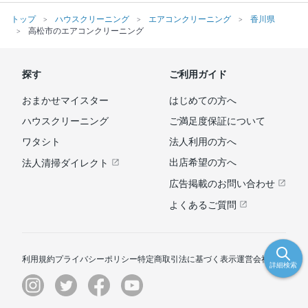
トップ
ハウスクリーニング
エアコンクリーニング
香川県
高松市のエアコンクリーニング
探す
ご利用ガイド
おまかせマイスター
はじめての方へ
ハウスクリーニング
ご満足度保証について
ワタシト
法人利用の方へ
出店希望の方へ
法人清掃ダイレクト
広告掲載のお問い合わせ
よくあるご質問
利用規約
プライバシーポリシー
特定商取引法に基づく表示
運営会社
詳細検索