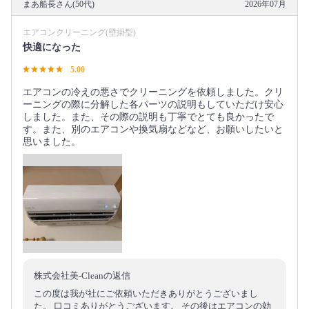
まあ船長さん(50代)
2026年07月
エアコンクリーニング(壁掛型)
快適になった
5.00
エアコンの冷えの悪さでクリーニングを依頼しました。クリ
ーニングの際に分解した各パーツの説明もしていただけ安心
しました。また、その際の説明も丁寧でとても良かったで
す。また、別のエアコンや換気扇などなど、お願いしたいと
思いました。
株式会社美-Cleanの返信
この度は我が社にご依頼いただきありがとうございまし
た。 口コミありがとうございます。 その後はエアコンの効