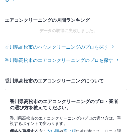
エアコンクリーニングの月間ランキング
データの取得に失敗しました。
香川県高松市のハウスクリーニングのプロを探す
香川県高松市のエアコンクリーニングのプロを探す
香川県高松市のエアコンクリーニングについて
香川県高松市のエアコンクリーニングのプロ・業者
の選び方を教えてください。
香川県高松市のエアコンクリーニングのプロの選び方は、重
視するポイントで変わります。
価格を重視する方
：
安い順
や
高い順
に並び替えて、口コミ評