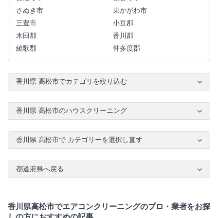
さぬき市
東かがわ市
三豊市
小豆郡
木田郡
香川郡
綾歌郡
仲多度郡
香川県 高松市でカテゴリを絞り込む
香川県 高松市のハウスクリーニング
香川県 高松市で カテゴリーを選択し直す
都道府県へ戻る
香川県高松市でエアコンクリーニングのプロ・業者をお探
しの方におすすめの記事