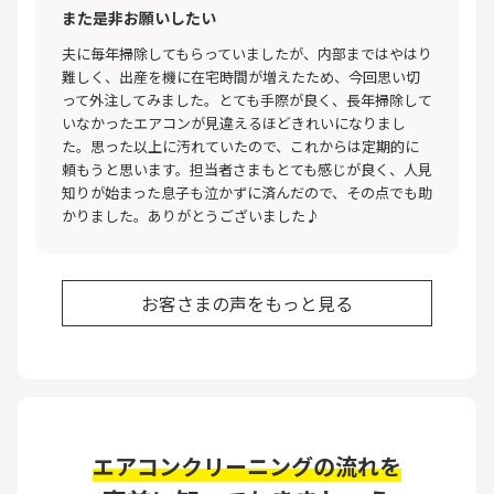
また是非お願いしたい
夫に毎年掃除してもらっていましたが、内部まではやはり
難しく、出産を機に在宅時間が増えたため、今回思い切
って外注してみました。とても手際が良く、長年掃除して
いなかったエアコンが見違えるほどきれいになりまし
た。思った以上に汚れていたので、これからは定期的に
頼もうと思います。担当者さまもとても感じが良く、人見
知りが始まった息子も泣かずに済んだので、その点でも助
かりました。ありがとうございました♪
お客さまの声をもっと見る
エアコンクリーニングの流れを