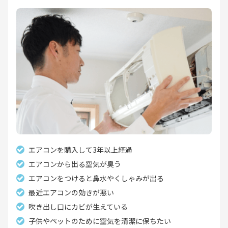
エアコンを購入して3年以上経過
エアコンから出る空気が臭う
エアコンをつけると鼻水やくしゃみが出る
最近エアコンの効きが悪い
吹き出し口にカビが生えている
子供やペットのために空気を清潔に保ちたい