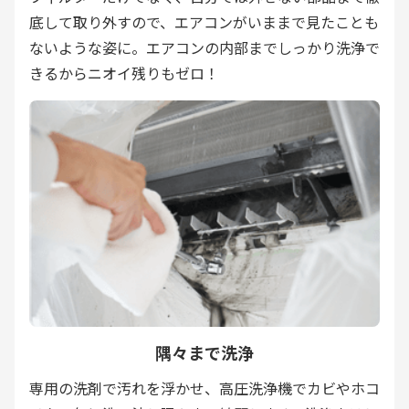
底して取り外すので、エアコンがいままで見たことも
ないような姿に。エアコンの内部までしっかり洗浄で
きるからニオイ残りもゼロ！
隅々まで洗浄
専用の洗剤で汚れを浮かせ、高圧洗浄機でカビやホコ