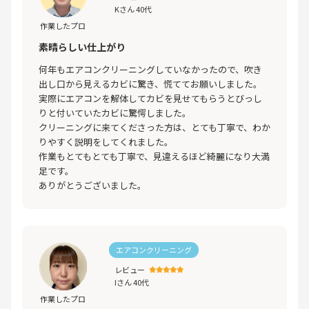
Kさん 40代
作業したプロ
素晴らしい仕上がり
何年もエアコンクリーニングしていなかったので、吹き
出し口から見えるカビに驚き、慌ててお願いしました。
実際にエアコンを解体してカビを見せてもらうとびっし
りと付いていたカビに驚愕しました。
クリーニングに来てくださった方は、とても丁寧で、わか
りやすく説明をしてくれました。
作業もとてもとても丁寧で、見違えるほど綺麗になり大満
足です。
ありがとうございました。
エアコンクリーニング
レビュー
Iさん 40代
作業したプロ