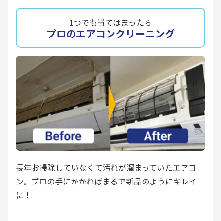
1つでも当てはまったら
プロのエアコンクリーニング
長年お掃除していなくて汚れが溜まっていたエアコ
ン。プロの手にかかればまるで新品のようにキレイ
に！