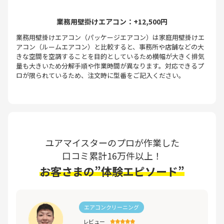
業務用壁掛けエアコン：+12,500円
業務用壁掛けエアコン（パッケージエアコン）は家庭用壁掛けエ
アコン（ルームエアコン）と比較すると、事務所や店舗などの大
きな空間を空調することを目的としているため横幅が大きく排気
量も大きいため分解手順や作業時間が異なります。対応できるプ
ロが限られているため、注文時に型番をご記入ください。
ユアマイスターのプロが作業した
口コミ累計16万件以上！
お客さまの”体験エピソード”
エアコンクリーニング
レビュー