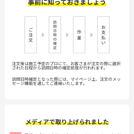
事前に知っておきましょう
注文後は施工予定のプロにて、お客さまが注文の際に選択
された日程から訪問日時の確定処理が行われます。
訪問日時確定となった際には、マイページ上、注文のメッ
セージ機能を通してご連絡いたします。
メディアで取り上げられました