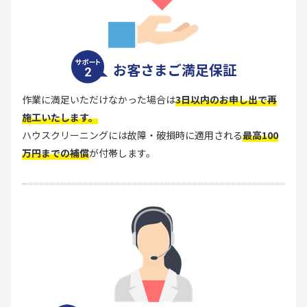
お客さまご満足保証
作業に満足いただけなかった場合は
3日以内のお申し出で再
施工いたします。
ハウスクリーニングには故障・破損時に適用される
最高100
万円までの補償
が付帯します。