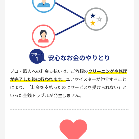
安心なお金のやりとり
プロ・職人への料金支払いは、ご依頼の
クリーニングや修理
が完了した後に行われます。
ユアマイスターが仲介すること
により、「料金を支払ったのにサービスを受けられない」と
いった金銭トラブルが発生しません。