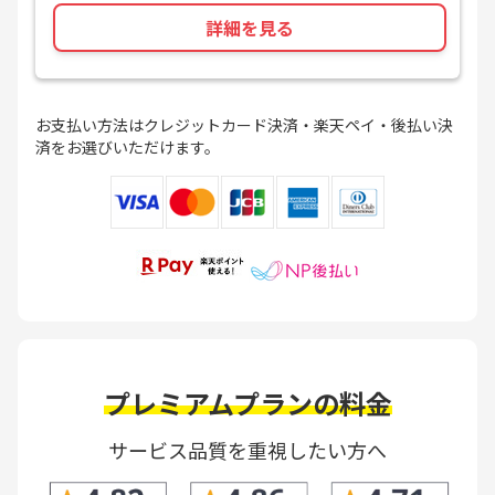
詳細を見る
お支払い方法はクレジットカード決済・楽天ペイ・後払い決
済をお選びいただけます。
プレミアムプランの料金
サービス品質を重視したい方へ