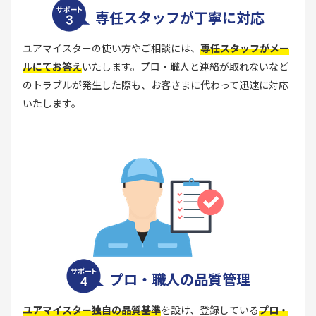
専任スタッフが丁寧に対応
ユアマイスターの使い方やご相談には、
専任スタッフがメー
ルにてお答え
いたします。プロ・職人と連絡が取れないなど
のトラブルが発生した際も、お客さまに代わって迅速に対応
いたします。
プロ・職人の品質管理
ユアマイスター独自の品質基準
を設け、登録している
プロ・