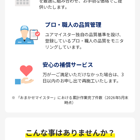
を最適に組み合わせ、お手頃な価格でご提
供いたします。
プロ・職人の品質管理
ユアマイスター独自の品質基準を設け、
登録しているプロ・職人の品質をモニタ
リングしています。
安心の補償サービス
万が一ご満足いただけなかった場合は、3
日以内のお申し出で再施工いたします。
※ 「おまかせマイスター」における累計作業完了件数（2026年5月末
時点）
こんな事はありませんか？