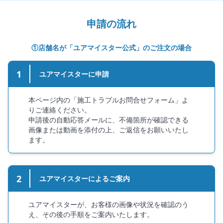
申請の流れ
①店舗名が「ユアマイスター公式」のご注文の場合
1
ユアマイスターに申請
本ページ内の「施工トラブルお問合せフォーム」よ
りご連絡ください。
申請後の自動応答メールに、不備箇所が確認できる
画像または動画を添付の上、ご返信をお願いいたし
ます。
2
ユアマイスターによるご案内
ユアマイスターが、お客様の画像や状況を確認のう
え、その後の手順をご案内いたします。