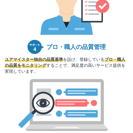
プロ・職人の品質管理
ユアマイスター独自の品質基準
を設け、登録している
プロ・職人
の品質をモニタリング
することで、満足度の高いサービス提供を
実現しています。