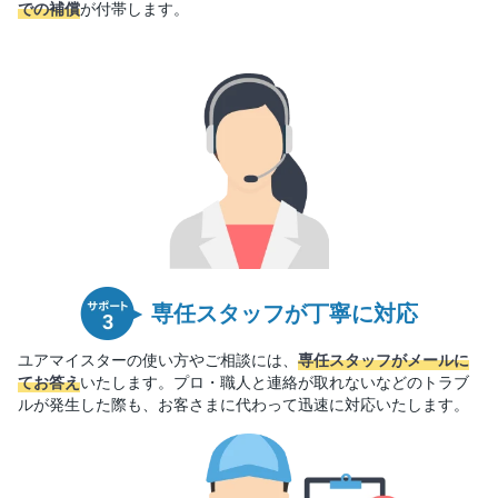
での補償
が付帯します。
専任スタッフが丁寧に対応
ユアマイスターの使い方やご相談には、
専任スタッフがメールに
てお答え
いたします。プロ・職人と連絡が取れないなどのトラブ
ルが発生した際も、お客さまに代わって迅速に対応いたします。