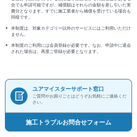
合でも申請可能ですが、補償額はそれらの金額を差し引いた実
費分となります。すでに施工業者から補償を受けている場合も
同様です。
本制度は、対象カテゴリー以外のサービスにはご利用いただけ
ません。
本制度のご利用には会員登録が必要です。なお、申請中に退会
された場合は、再度ご登録が必要となります。
ユアマイスターサポート窓口
ご質問やお困りごとはどうぞお気軽にご連絡くだ
さい。
施工トラブルお問合せフォーム