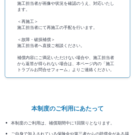
施工担当者が画像や状況を確認のうえ、対応いたし
ます。
＜再施工＞
施工担当者にて再施工の手配を行います。
＜故障・破損補償＞
施工担当者へ直接ご相談ください。
補償内容にご満足いただけない場合や、施工担当者
から返答が得られない場合は、本ページ内の「施工
トラブルお問合せフォーム」よりご連絡ください。
本制度のご利用にあたって
本制度のご利用は、補償期間中に1回限りとなります。
ご自身で加入されている保険金や第三者からの賠償金がある場