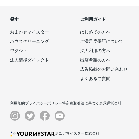
探す
ご利用ガイド
おまかせマイスター
はじめての方へ
ハウスクリーニング
ご満足度保証について
ワタシト
法人利用の方へ
法人清掃ダイレクト
出店希望の方へ
広告掲載のお問い合わせ
よくあるご質問
利用規約
プライバシーポリシー
特定商取引法に基づく表示
運営会社
© ユアマイスター株式会社