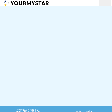
ご満足に向けた