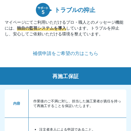
トラブルの抑止
マイページにてご利用いただけるプロ・職人とのメッセージ機能
には、
独自の監視システムを導入
しています。トラブルを抑止
し、安心してご依頼いただける環境を整えています。
補償申請をご希望の方はこちら
再施工保証
作業後のご不満に対し、担当した施工業者が責任を持っ
内容
て再施工することを保証いたします。
注文者本人による申請であること。