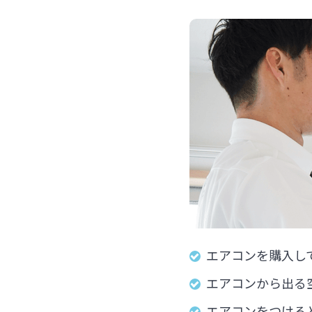
エアコンを購入し
エアコンから出る
エアコンをつける