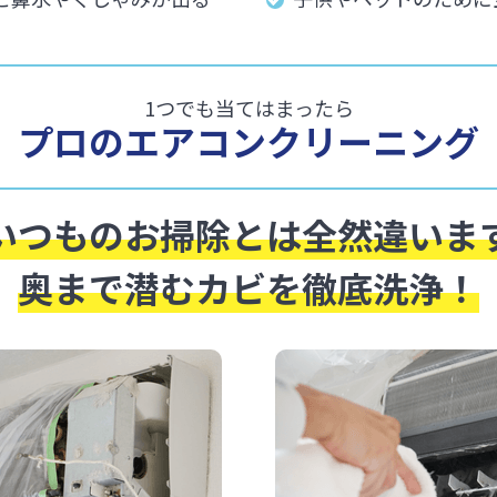
1つでも当てはまったら
プロのエアコンクリーニング
いつものお掃除とは全然違いま
奥まで潜むカビを徹底洗浄！