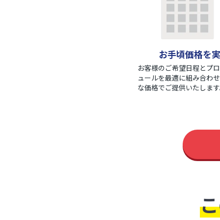
お手頃価格を
お客様のご希望日程とプロ
ュールを最適に組み合わせ
な価格でご提供いたします
こ