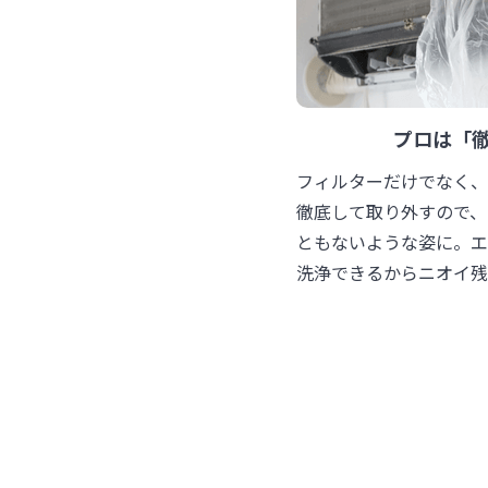
プロは「
フィルターだけでなく、
徹底して取り外すので、
ともないような姿に。エ
洗浄できるからニオイ残