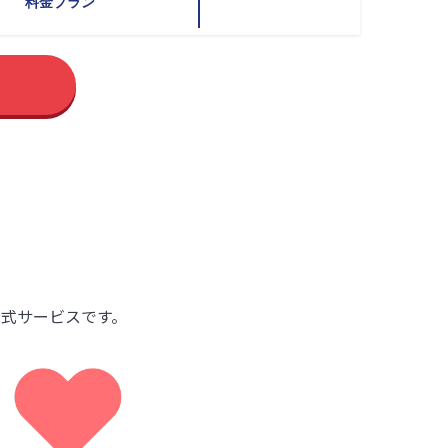
料金プラン
式サービスです。