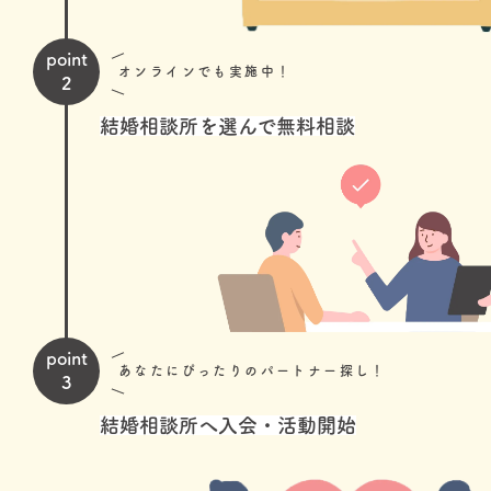
point
オンラインでも実施中！
2
結婚相談所を選んで無料相談
point
あなたにぴったりのパートナー探し！
3
結婚相談所へ入会・活動開始