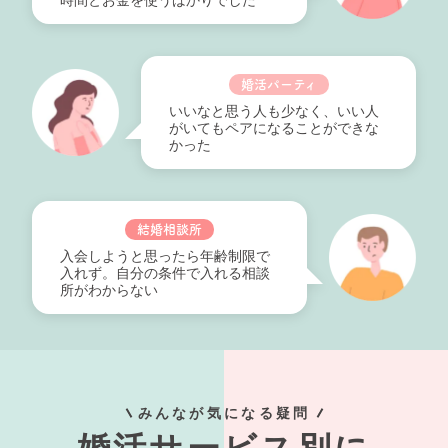
婚活パーティ
いいなと思う人も少なく、いい人
がいてもペアになることができな
かった
結婚相談所
入会しようと思ったら年齢制限で
入れず。自分の条件で入れる相談
所がわからない
みんなが気になる疑問