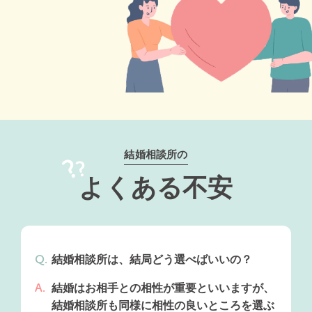
結婚相談所の
よくある不安
結婚相談所は、結局どう選べばいいの？
結婚はお相手との相性が重要といいますが、
結婚相談所も同様に相性の良いところを選ぶ