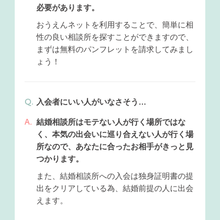
必要があります。
おうえんネットを利用することで、簡単に相
性の良い相談所を探すことができますので、
まずは無料のパンフレットを請求してみまし
ょう！
入会者にいい人がいなさそう…
結婚相談所はモテない人が行く場所ではな
く、本気の出会いに巡り合えない人が行く場
所なので、あなたに合ったお相手がきっと見
つかります。
また、結婚相談所への入会は独身証明書の提
出をクリアしている為、結婚前提の人に出会
えます。