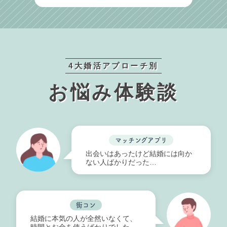
4大婚活アプローチ別
お悩み体験談
マッチングアプリ
出会いはあったけど結婚には向か
ない人ばかりだった…
街コン
結婚に本気の人が全然いなくて、
時間とお金を使うばかりでした