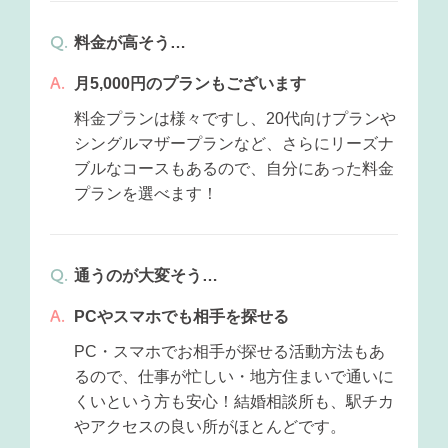
料金が高そう…
月5,000円のプランもございます
料金プランは様々ですし、20代向けプランや
シングルマザープランなど、さらにリーズナ
ブルなコースもあるので、自分にあった料金
プランを選べます！
通うのが大変そう…
PCやスマホでも相手を探せる
PC・スマホでお相手が探せる活動方法もあ
るので、仕事が忙しい・地方住まいで通いに
くいという方も安心！結婚相談所も、駅チカ
やアクセスの良い所がほとんどです。