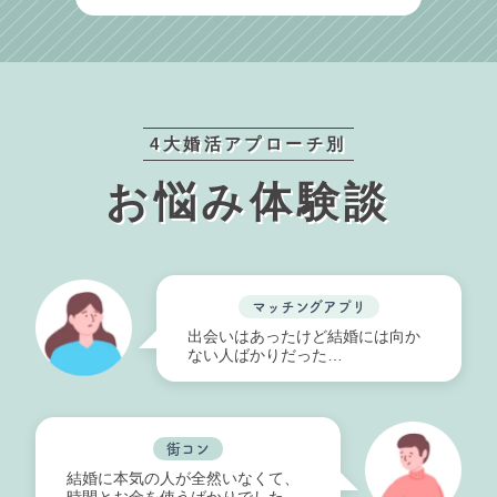
4大婚活アプローチ別
お悩み体験談
マッチングアプリ
出会いはあったけど結婚には向か
ない人ばかりだった…
街コン
結婚に本気の人が全然いなくて、
時間とお金を使うばかりでした