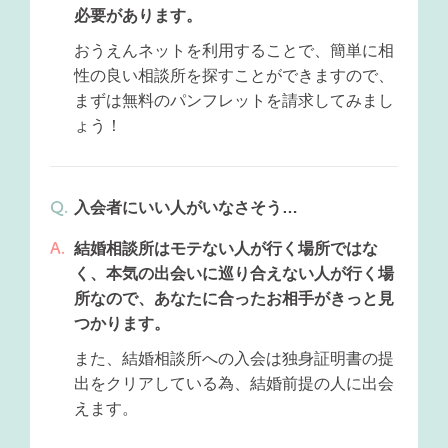
必要があります。
おうえんネットを利用することで、簡単に相
性の良い相談所を探すことができますので、
まずは無料のパンフレットを請求してみまし
ょう！
入会者にいい人がいなさそう…
結婚相談所はモテない人が行く場所ではな
く、本気の出会いに巡り合えない人が行く場
所なので、あなたに合ったお相手がきっと見
つかります。
また、結婚相談所への入会は独身証明書の提
出をクリアしている為、結婚前提の人に出会
えます。