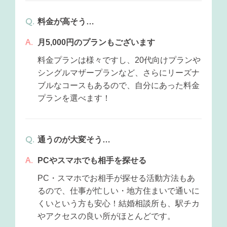
料金が高そう…
月5,000円のプランもございます
料金プランは様々ですし、20代向けプランや
シングルマザープランなど、さらにリーズナ
ブルなコースもあるので、自分にあった料金
プランを選べます！
通うのが大変そう…
PCやスマホでも相手を探せる
PC・スマホでお相手が探せる活動方法もあ
るので、仕事が忙しい・地方住まいで通いに
くいという方も安心！結婚相談所も、駅チカ
やアクセスの良い所がほとんどです。