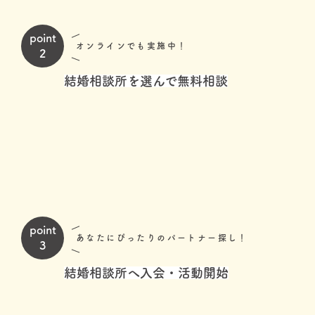
point
オンラインでも実施中！
2
結婚相談所を選んで無料相談
point
あなたにぴったりのパートナー探し！
3
結婚相談所へ入会・活動開始