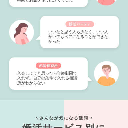
婚活パーティ
いいなと思う人も少なく、いい人
がいてもペアになることができな
かった
結婚相談所
入会しようと思ったら年齢制限で
入れず。自分の条件で入れる相談
所がわからない
みんなが気になる疑問