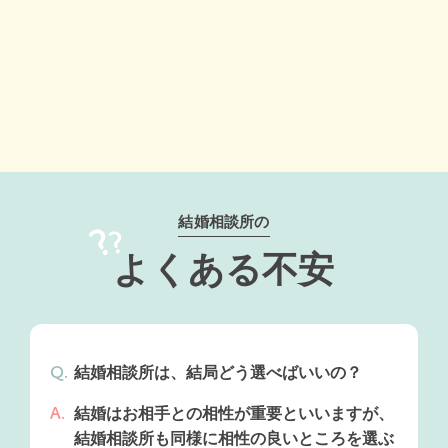
結婚相談所の
よくある不安
結婚相談所は、結局どう選べばいいの？
結婚はお相手との相性が重要といいますが、
結婚相談所も同様に相性の良いところを選ぶ