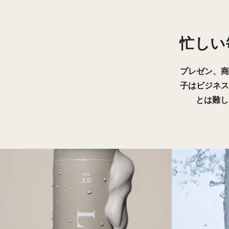
忙しい
プレゼン、商
子はビジネス
とは難し