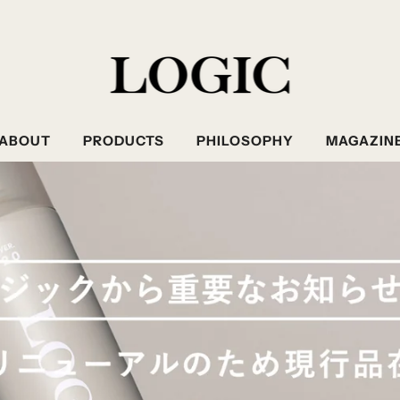
ABOUT
PRODUCTS
PHILOSOPHY
MAGAZIN