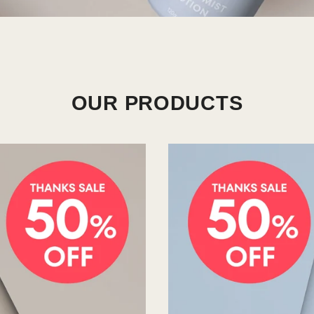
OUR PRODUCTS