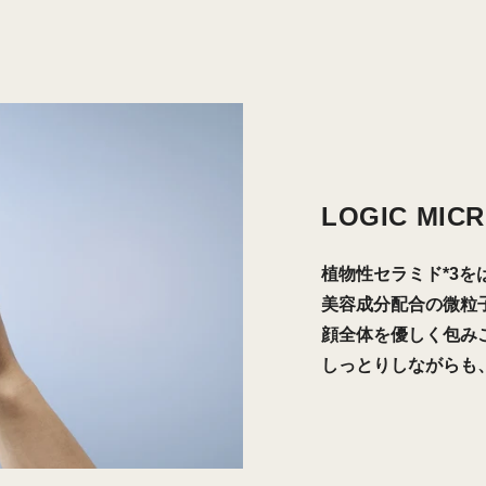
LOGIC MICR
植物性セラミド*3を
美容成分配合の微粒
顔全体を優しく包み
しっとりしながらも