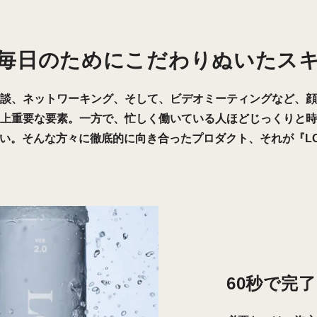
毎日のためにこだわりぬいたス
談、ネットワーキング、そして、ビデオミーティングなど、顔
上重要な要素。一方で、忙しく働いている人ほどじっくりと時
い。そんな方々に徹底的に向き合ったプロダクト、それが『LO
60秒で完