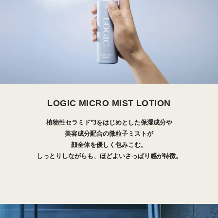
LOGIC MICRO MIST LOTION
植物性セラミド*3をはじめとした保湿成分や
美容成分配合の微粒子ミストが
顔全体を優しく包みこむ。
しっとりしながらも、ほどよいさっぱり感が特徴。