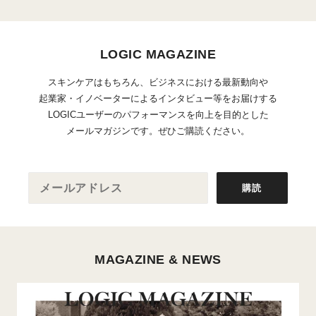
LOGIC MAGAZINE
スキンケアはもちろん、ビジネスにおける最新動向や
起業家・イノベーターによるインタビュー等をお届けする
LOGICユーザーのパフォーマンスを向上を目的とした
メールマガジンです。ぜひご購読ください。
購読
する
MAGAZINE & NEWS