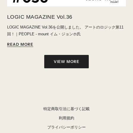
LOGIC MAGAZINE Vol.36
LOGIC MAGAZINE Vol.36を公開しました。 アートのロジック第11
回！｜PEOPLE - mount
イム・ジョンホ氏
READ MORE
VIEW MORE
特定商取引法に基づく記載
利用規約
プライバシーポリシー