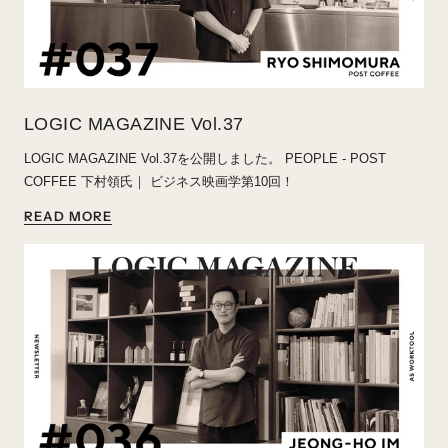
LOGIC MAGAZINE Vol.37
LOGIC MAGAZINE Vol.37を公開しました。
PEOPLE - POST
COFFEE 下村領氏｜ ビジネス映画学第10回！
READ MORE