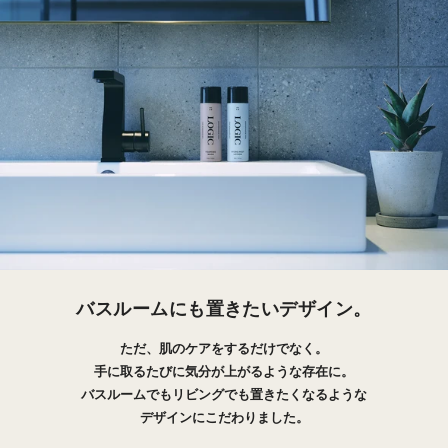
バスルームにも置きたいデザイン。
ただ、肌のケアをするだけでなく。
手に取るたびに気分が上がるような存在に。
バスルームでもリビングでも置きたくなるような
デザインにこだわりました。