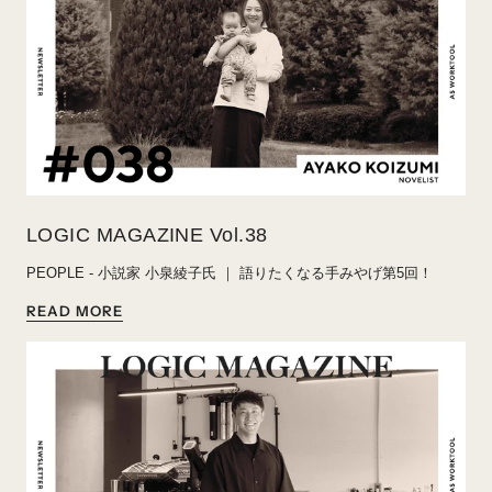
LOGIC MAGAZINE Vol.38
PEOPLE - 小説家 小泉綾子氏 ｜ 語りたくなる手みやげ第5回！
READ MORE