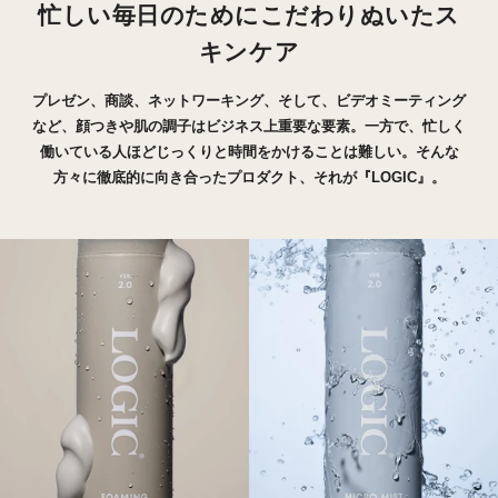
忙しい毎日のためにこだわりぬいたス
キンケア
プレゼン、商談、ネットワーキング、そして、ビデオミーティング
など、顔つきや肌の調子はビジネス上重要な要素。一方で、忙しく
働いている人ほどじっくりと時間をかけることは難しい。そんな
方々に徹底的に向き合ったプロダクト、それが『LOGIC』。