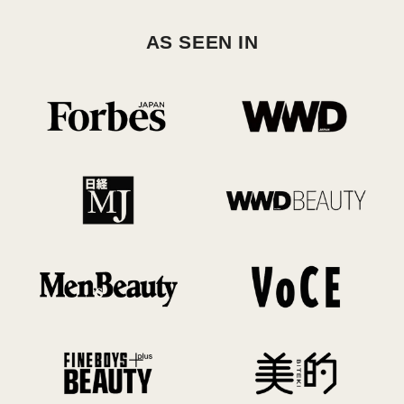
AS SEEN IN