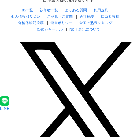
塾一覧
執筆者一覧
よくある質問
利用規約
個人情報取り扱い
ご意見・ご質問
会社概要
口コミ投稿
合格体験記投稿
運営ポリシー
全国の塾ランキング
塾選ジャーナル
No.1 表記について
LINE