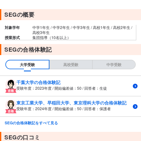
SEGの概要
対象学年
中学1年生 / 中学2年生 / 中学3年生 / 高校1年生 / 高校2年生 /
高校3年生
授業形式
集団指導（10名以上）
SEGの合格体験記
大学受験
高校受験
中学受験
千葉大学の合格体験記
受験年度：2023年度 / 開始偏差値：50 / 回答者：生徒
東京工業大学、早稲田大学、東京理科大学の合格体験記
受験年度：2024年度 / 開始偏差値：50 / 回答者：保護者
SEGの合格体験記をすべて見る
SEGの口コミ