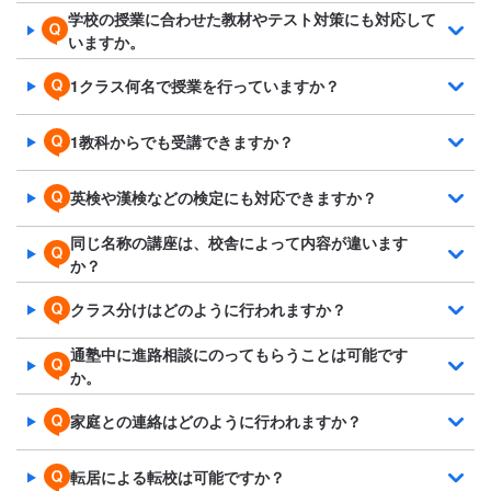
学校の授業に合わせた教材やテスト対策にも対応して
いますか。
1クラス何名で授業を行っていますか？
1教科からでも受講できますか？
英検や漢検などの検定にも対応できますか？
同じ名称の講座は、校舎によって内容が違います
か？
クラス分けはどのように行われますか？
通塾中に進路相談にのってもらうことは可能です
か。
家庭との連絡はどのように行われますか？
転居による転校は可能ですか？