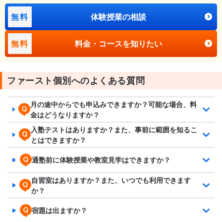
無料
体験授業の相談
無料
料金・コースを知りたい
ファースト個別へのよくある質問
月の途中からでも申込みできますか？可能な場合、料
金はどうなりますか？
入塾テストはありますか？また、事前に範囲を知るこ
とはできますか？
通塾前に体験授業や教室見学はできますか？
自習室はありますか？また、いつでも利用できます
か？
宿題は出ますか？