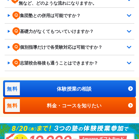
無など、どのような流れになりますか。
集団塾との併用は可能ですか？
基礎力がなくてもついていけますか？
個別指導だけで各受験対応は可能ですか？
志望校合格後も通うことはできますか？
無料
体験授業の相談
無料
料金・コースを知りたい