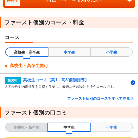
ファースト個別のコース・料金
コース
高校生・高卒生
中学生
小学生
高校生・高卒生向け
高校生コース【高1－高3/個別指導】
高校生
大学受験や内部進学を目指す生徒に、最適な学習設計を行うコースです。
ファースト個別のコースをすべて見る
ファースト個別の口コミ
高校生・高卒生
中学生
小学生