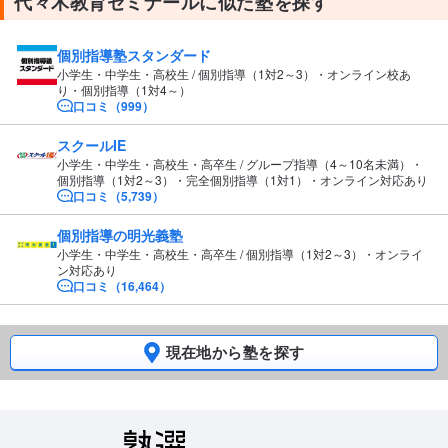
代々木教育ゼミナールに似た塾を探す
個別指導塾スタンダード
小学生・中学生・高校生 / 個別指導（1対2～3）・オンライン校あ
り・個別指導（1対4～）
口コミ（999）
スクールIE
小学生・中学生・高校生・高卒生 / グループ指導（4～10名未満）・
個別指導（1対2～3）・完全個別指導（1対1）・オンライン対応あり
口コミ（5,739）
個別指導の明光義塾
小学生・中学生・高校生・高卒生 / 個別指導（1対2～3）・オンライ
ン対応あり
口コミ（16,464）
現在地から塾を探す