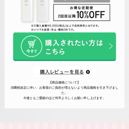
【商品価格について】
消費税改定に伴い、お客様のご負担が増えないよう商品価格を引き下げまし
た。
今後ともご愛顧のほど何卒よろしくお願い申し上げます。