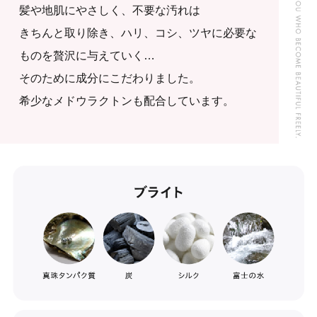
髪や地肌にやさしく、不要な汚れは
きちんと取り除き、ハリ、コシ、ツヤに必要な
ものを贅沢に与えていく…
そのために成分にこだわりました。
希少なメドウラクトンも配合しています。