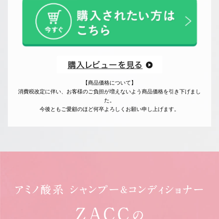
【商品価格について】
消費税改定に伴い、お客様のご負担が増えないよう商品価格を引き下げまし
た。
今後ともご愛顧のほど何卒よろしくお願い申し上げます。