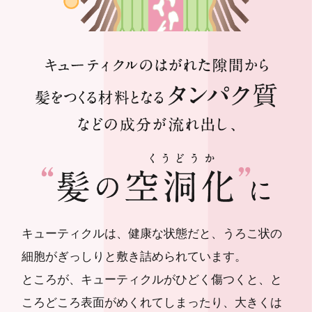
キューティクルは、健康な状態だと、うろこ状の
細胞がぎっしりと敷き詰められています。
ところが、キューティクルがひどく傷つくと、と
ころどころ表面がめくれてしまったり、大きくは