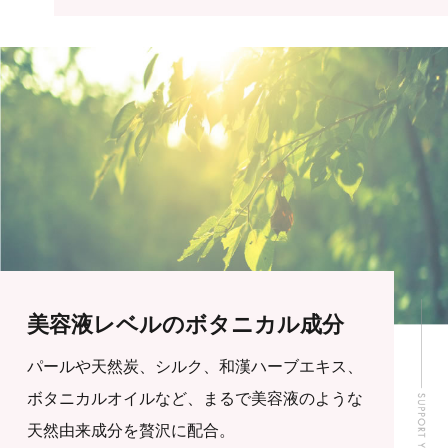
美容液レベルのボタニカル成分
パールや天然炭、シルク、和漢ハーブエキス、
ボタニカルオイルなど、まるで美容液のような
天然由来成分を贅沢に配合。