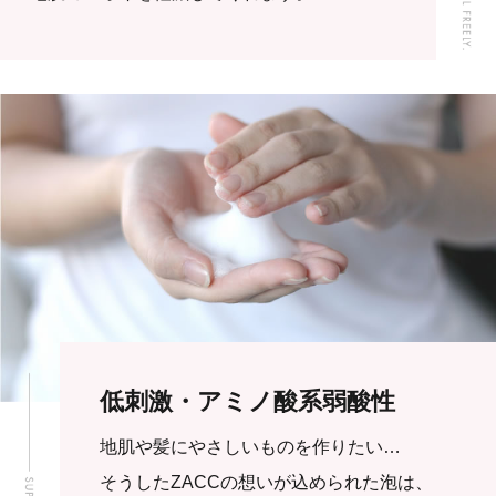
低刺激・アミノ酸系弱酸性
地肌や髪にやさしいものを作りたい…
そうしたZACCの想いが込められた泡は、