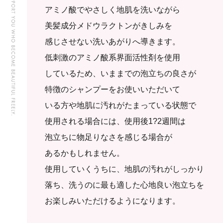
アミノ酸でやさしく地肌を洗いながら
美髪成分メドウラクトンがきしみを
感じさせない洗いあがりへ導きます。
低刺激のアミノ酸系界面活性剤を使用
しているため、いままでの泡立ちの良さが
特徴のシャンプーをお使いいただいて
いる方や地肌に汚れがたまっている状態で
使用される場合には、使用後1?2週間は
泡立ちに物足りなさを感じる場合が
あるかもしれません。
使用していくうちに、地肌の汚れがしっかり
落ち、洗うのに最も適した心地良い泡立ちを
お楽しみいただけるようになります。