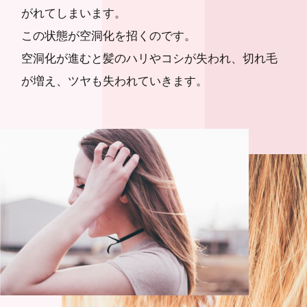
がれてしまいます。
この状態が空洞化を招くのです。
空洞化が進むと髪のハリやコシが失われ、切れ毛
が増え、ツヤも失われていきます。