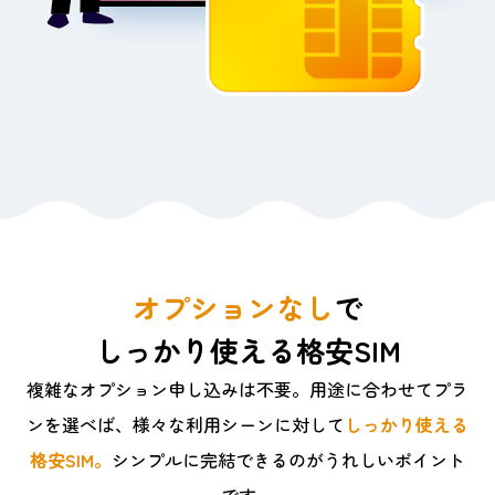
オプションなし
で
しっかり使える格安SIM
複雑なオプション申し込みは不要。用途に合わせてプラ
ンを選べば、様々な利用シーンに対して
しっかり使える
格安SIM。
シンプルに完結できるのがうれしいポイント