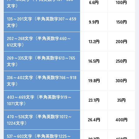
6.6円
100円
文字）
135～201文字（半角英数字307～459
9.9円
150円
文字）
202～268文字（半角英数字460～
13.2円
200円
612文字）
269～335文字（半角英数字613～765
16.5円
250円
文字）
336～402文字（半角英数字766～918
19.8円
300円
文字）
403～469文字（半角英数字919～
23.1円
35円
1071文字）
470～536文字（半角英数字1072～
26.4円
400円
1224文字）
537～603文字（半角英数字1225～