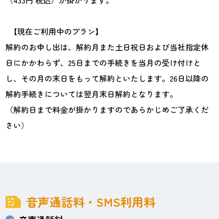
（433円 税込）が掛かります。
【現在ご利用中のプラン】
解約のお申し出は、解約月また土日祝日および当社指定休
日にかかわらず、25日までの手続きを当月の受け付けと
し、その月の末日をもって解約といたします。26日以降の
解約手続きについては翌月末日解約となります。
（解約日まで料金が掛かりますのであらかじめご了承くだ
さい）
音声通話料・SMS利用料