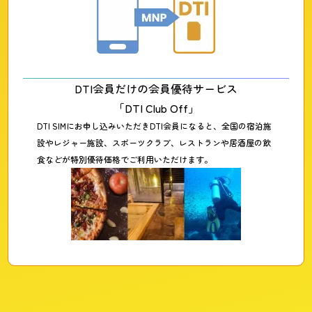
DTI会員だけの会員優待サービス
「DTI Club Off」
DTI SIMにお申し込みいただきDTI会員になると、全国の宿泊施
設やレジャー施設、スポーツクラブ、レストランや居酒屋の飲
食などが特別優待価格でご利用いただけます。