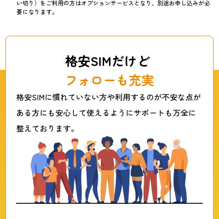
い切り）をご利用の方はオプションサービスとなり、別途お申し込みが必
要になります。
格安SIMだけど
フォローも充実
格安SIMに慣れていない方や利用するのが不安な点が
ある方にも安心して使えるようにサポートも万全に
整えております。