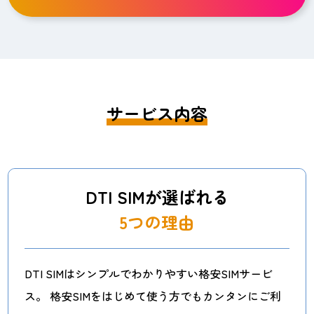
サービス内容
DTI SIMが選ばれる
5つの理由
DTI SIMはシンプルでわかりやすい格安SIMサービ
ス。
格安SIMをはじめて使う方でもカンタンにご利