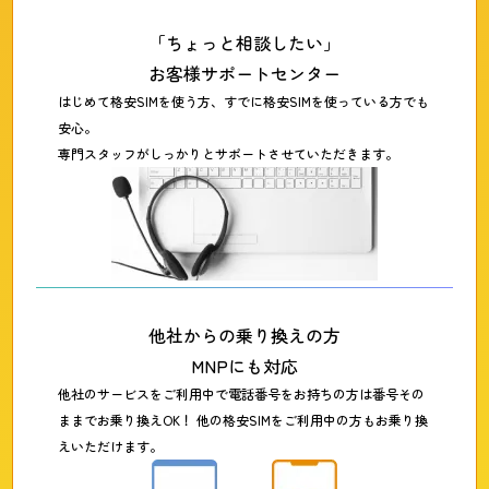
「ちょっと相談したい」
お客様サポートセンター
はじめて格安SIMを使う方、すでに格安SIMを使っている方でも
安心。
専門スタッフがしっかりとサポートさせていただきます。
他社からの乗り換えの方
MNPにも対応
他社のサービスをご利用中で電話番号をお持ちの方は番号その
ままでお乗り換えOK！ 他の格安SIMをご利用中の方もお乗り換
えいただけます。