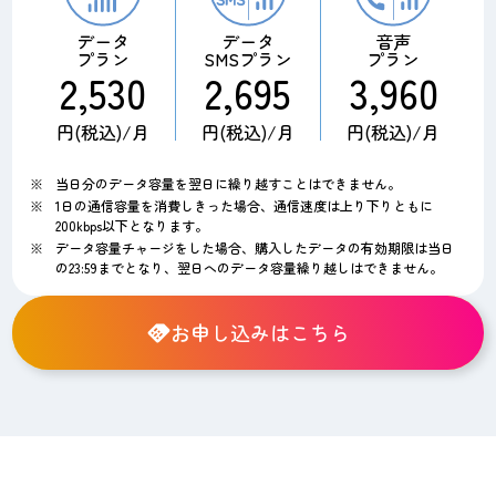
データ
データ
音声
プラン
SMSプラン
プラン
2,530
2,695
3,960
円(税込)/月
円(税込)/月
円(税込)/月
当日分のデータ容量を翌日に繰り越すことはできません。
1日の通信容量を消費しきった場合、通信速度は上り下りともに
200kbps以下となります。
データ容量チャージをした場合、購入したデータの有効期限は当日
の23:59までとなり、翌日へのデータ容量繰り越しはできません。
お申し込みはこちら