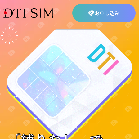
お申し込み