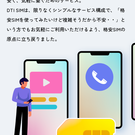
安く、気軽に繋ぐためのサービス。
DTI SIMは、限りなくシンプルなサービス構成で、「格
安SIMを使ってみたいけど複雑そうだから不安・・」と
いう方でもお気軽にご利用いただけるよう、格安SIMの
原点に立ち戻りました。