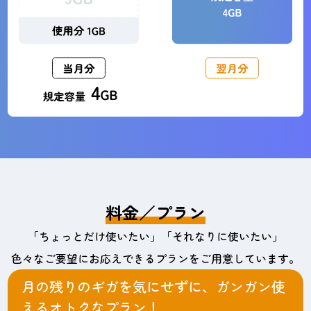
料金／プラン
「ちょっとだけ使いたい」「それなりに使いたい」
色々なご要望にお応えできるプランをご用意しています。
月の残りのギガを気にせずに、ガンガン使
えるオトクなプラン！