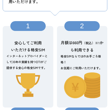
用いただけます。
1
2
月額は660円
か
安心してご利用
（税込）※1
いただける格安SIM
ら利用できる
インターネットプロバイダーと
格安SIMならではのお手ごろ価
して30年の実績を持つDTIがご
格！
提供する安心の格安SIMです。
お気軽にご利用いただけます。