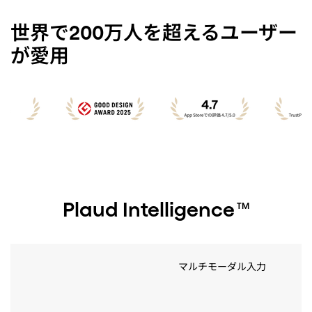
世界で200万人を超えるユーザー
が愛用
Plaud Intelligence
TM
マルチモーダル入力