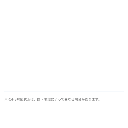
※RoHS対応状況は、国・地域によって異なる場合があります。