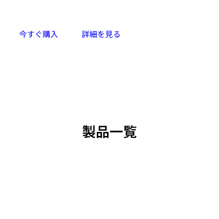
今すぐ購入
詳細を見る
製品一覧