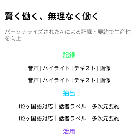
賢く働く、無理なく働く
パーソナライズされたAIによる記録・要約で生産性
を向上
記録
音声 | ハイライト | テキスト | 画像
音声 | ハイライト | テキスト | 画像
抽出
112ヶ国語対応｜話者ラベル｜多次元要約
112ヶ国語対応｜話者ラベル｜多次元要約
活用