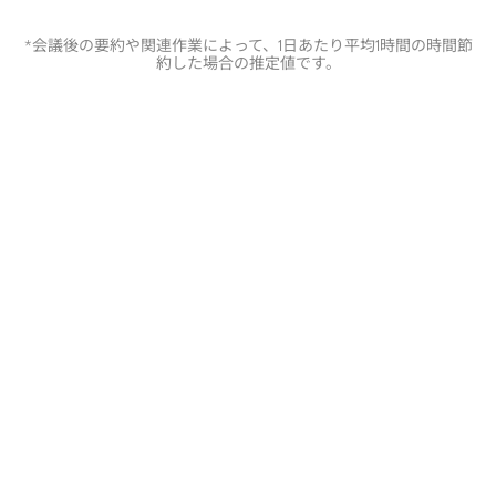
*会議後の要約や関連作業によって、1日あたり平均1時間の時間節
約した場合の推定値です。