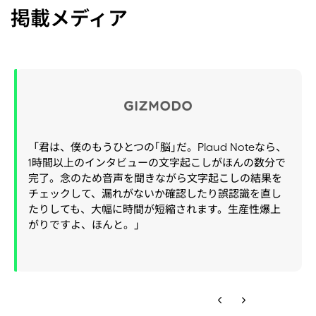
掲載メディア
「君は、僕のもうひとつの｢脳｣だ。Plaud Noteなら、
1時間以上のインタビューの文字起こしがほんの数分で
完了。念のため音声を聞きながら文字起こしの結果を
チェックして、漏れがないか確認したり誤認識を直し
たりしても、大幅に時間が短縮されます。生産性爆上
がりですよ、ほんと。」