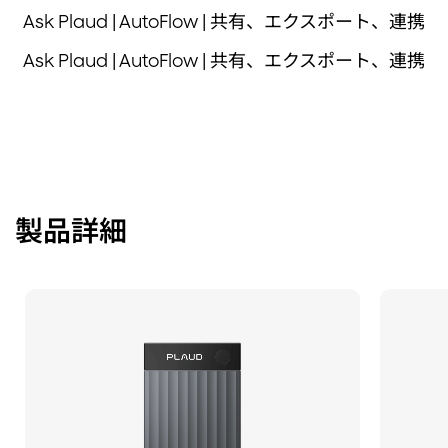
Ask Plaud | AutoFlow | 共有、エクスポート、連携
Ask Plaud | AutoFlow | 共有、エクスポート、連携
製品詳細