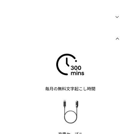
毎月の無料文字起こし時間