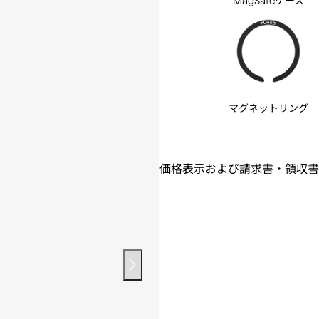
MagSafeケース
マグネットリング
価格表示および請求書・領収書