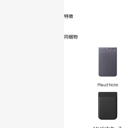
特徴
同梱物
Plaud Note