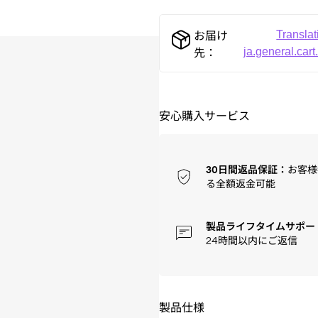
Translat
お届け
ja.general.cart
先：
安心購入サービス
30日間返品保証：
お客様
る全額返金可能
製品ライフタイムサポー
24時間以内にご返信
製品仕様