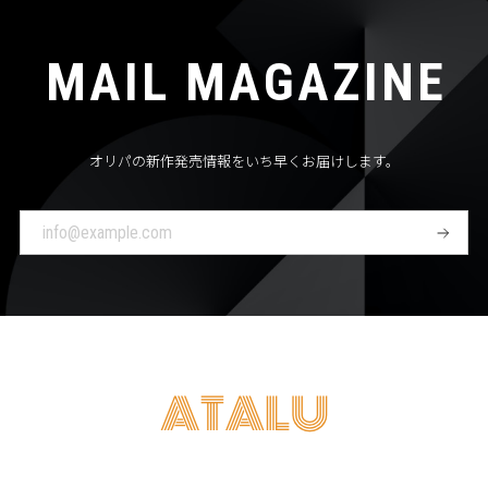
MAIL MAGAZINE
オリパの新作発売情報をいち早くお届けします。
登
録