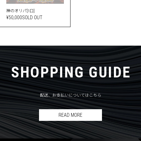
神のオリパ[1口]
¥50,000
SOLD OUT
SHOPPING GUIDE
配送、お支払いについてはこちら
READ MORE