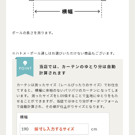
ポールの長さを測ります。
※ハトメ・ポール通しはお選びいただけない商品もございます。
当店では、カーテンのゆとり分は自動
計算されます
カーテンは測ったサイズ（レールぴったりのサイズ）でお仕立
てすると、横幅に余裕のないパツパツのカーテンになってしま
います。 測ったサイズを1.05倍することで生地にゆとりをもた
せることができますが、当店ではゆとり分がオーダーフォーム
で自動計算され、その値が仕上がりサイズとなります。