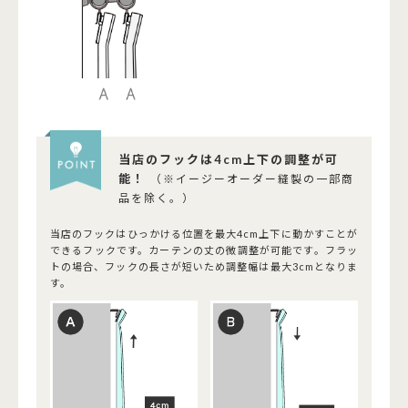
当店のフックは4cm上下の調整が可
能！
（※イージーオーダー縫製の一部商
品を除く。）
当店のフックはひっかける位置を最大4cm上下に動かすことが
できるフックです。カーテンの丈の微調整が可能です。フラッ
トの場合、フックの長さが短いため調整幅は最大3cmとなりま
す。