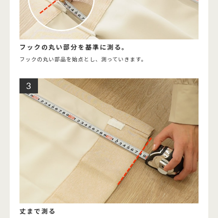
フックの丸い部分を基準に測る。
フックの丸い部品を始点とし、測っていきます。
丈まで測る