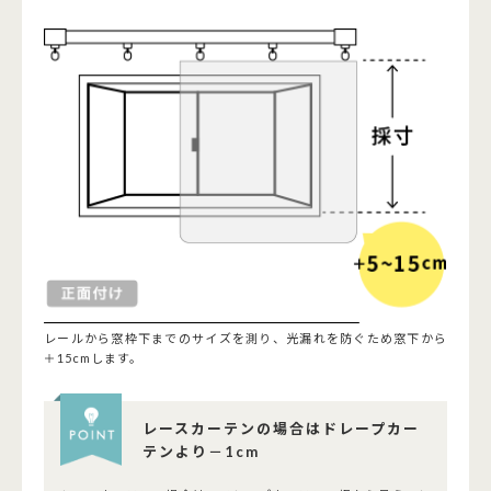
レールから窓枠下までのサイズを測り、光漏れを防ぐため窓下から
＋15cmします。
レースカーテンの場合はドレープカー
テンより－1cm