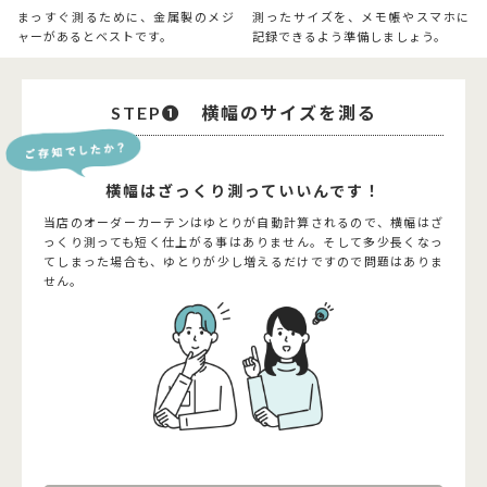
まっすぐ測るために、金属製のメジ
測ったサイズを、メモ帳やスマホに
ャーがあるとベストです。
記録できるよう準備しましょう。
STEP➊ 横幅のサイズを測る
横幅はざっくり測っていいんです！
当店のオーダーカーテンはゆとりが自動計算されるので、横幅はざ
っくり測っても短く仕上がる事はありません。そして多少長くなっ
てしまった場合も、ゆとりが少し増えるだけですので問題はありま
せん。