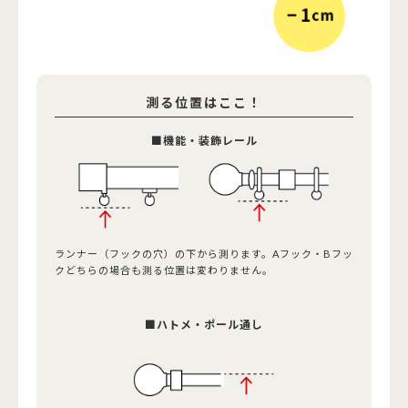
測る位置はここ！
■機能・装飾レール
ランナー（フックの穴）の下から測ります。Aフック・Bフッ
クどちらの場合も測る位置は変わりません。
■ハトメ・ポール通し