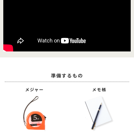
準備するもの
メジャー
メモ帳