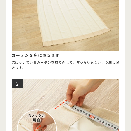
カーテンを床に置きます
窓についているカーテンを取り外して、布がたゆまないよう床に置
きます。