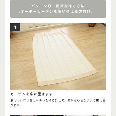
パターン➊ 簡単な採寸方法
（オーダーカーテンを買い替える方向け）
カーテンを床に置きます
窓についているカーテンを取り外して、布がたゆまないよう床に置
きます。