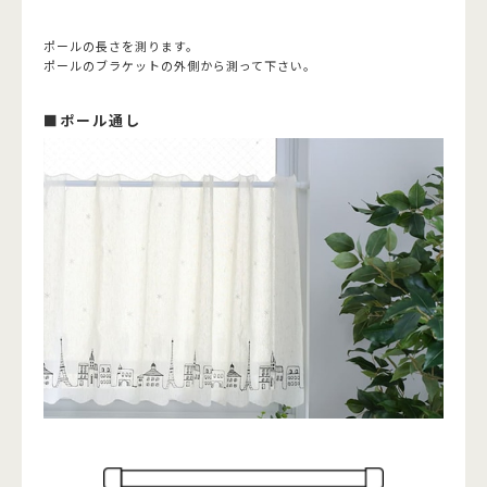
ポールの長さを測ります。
ポールのブラケットの外側から測って下さい。
■ポール通し