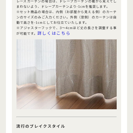
レースカーテンの場合は、ドレープカーテンの裾から見えてし
まわないよう、ドレープカーテンより-1cmを推奨します。
※セット商品の場合は、内側（お部屋から見える側）のカーテ
ンのサイズのみご入力ください。外側（窓側）のカーテンは自
動で高さを-1cmとしてお仕立ていたします。
※アジャスターフックで、3～4cmほど丈の長さを調整する事
詳しくはこちら
が可能です。
流行のブレイクスタイル