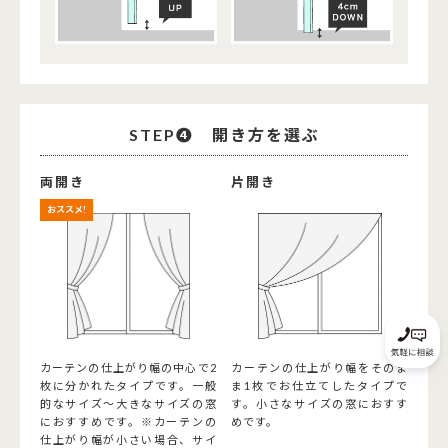
STEP➍ 開き方を選ぶ
両開き
片開き
おススメ!
カーテンの仕上がり幅の中心で2
カーテンの仕上がり幅をそのま
枚に分かれたタイプです。一般
ま1枚でお仕立てしたタイプで
的なサイズ～大きなサイズの窓
す。小さなサイズの窓におすす
におすすめです。※カーテンの
めです。
仕上がり幅が小さい場合、サイ