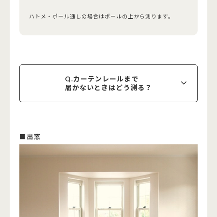
ハトメ・ポール通しの場合はポールの上から測ります。
Q.カーテンレールまで
届かないときはどう測る？
■出窓