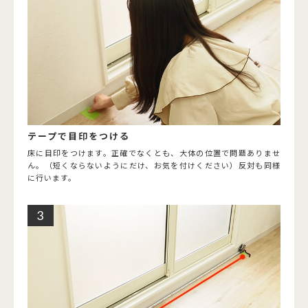
テープで目印をつける
床に目印をつけます。正確でなくとも、大体の位置で問題ありませ
ん。（短くならないようにだけ、お気を付けください）反対も同様
に行います。