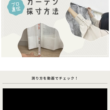
測り方を動画でチェック！