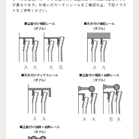
が異なります。お使いのカーテンレールをご確認の上、下記イラス
トをご参考ください。
■正面付け機能レール
■天井付け機能レール
（ダブル）
（ダブル）
■天井付けボックスレール
■正面付け機能＋装飾レール
（ダブル）
（ダブル）
■正面付け装飾＋装飾レール
（ダブル）