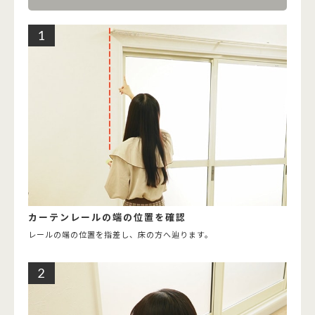
カーテンレールの端の位置を確認
レールの端の位置を指差し、床の方へ辿ります。