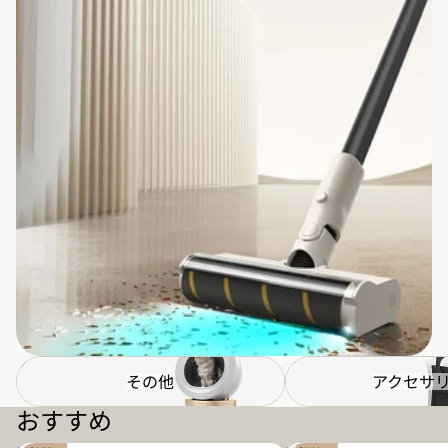
その他
アクセサリー
その他
アクセサ
おすすめ