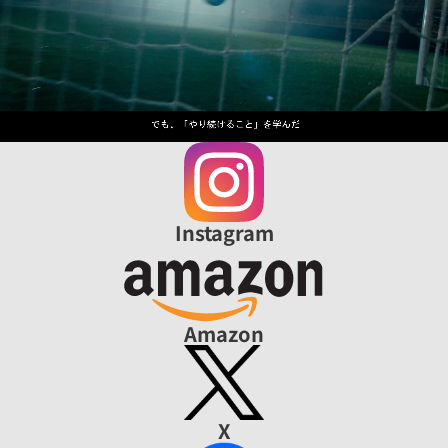
Instagram
Amazon
X