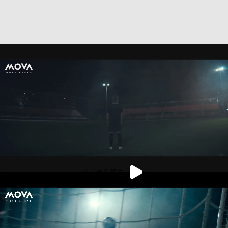
ビデオを再生