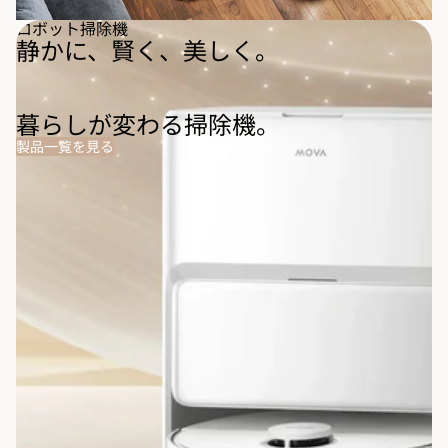
ロボット掃除機
静かに、賢く、美しく。
暮らしが変わる掃除機。
製品一覧を見る