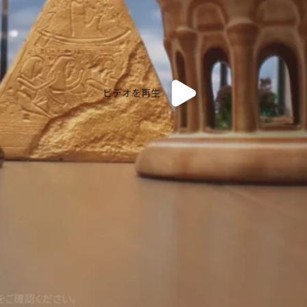
ビデオを再生