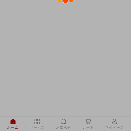
ホーム
サービス
お知らせ
カート
マイページ