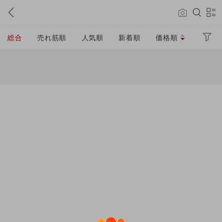
総合
売れ筋順
人気順
新着順
価格順