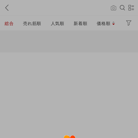
総合
売れ筋順
人気順
新着順
価格順