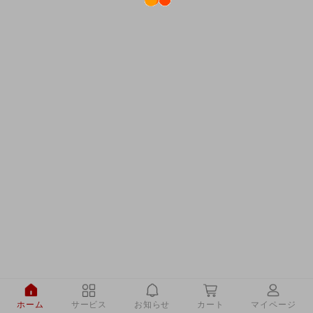
ホーム
サービス
お知らせ
カート
マイページ