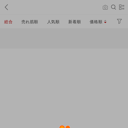
総合
売れ筋順
人気順
新着順
価格順