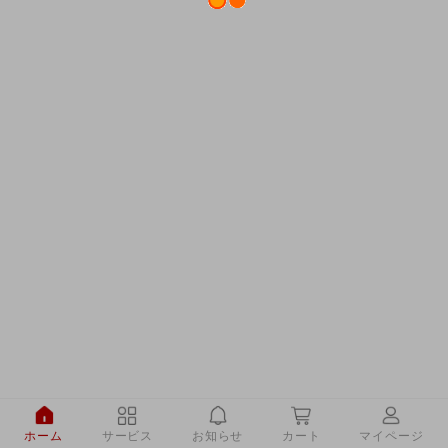
ホーム
サービス
お知らせ
カート
マイページ