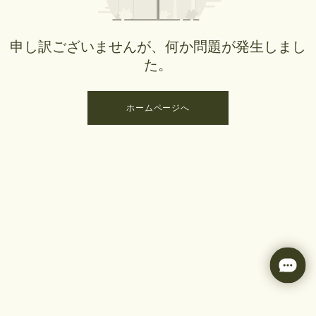
申し訳ございませんが、何か問題が発生しまし
た。
ホームページへ