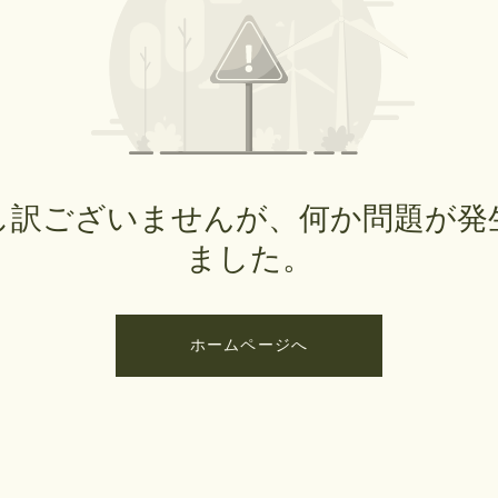
し訳ございませんが、何か問題が発
ました。
ホームページへ