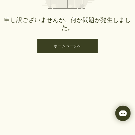
申し訳ございませんが、何か問題が発生しまし
た。
ホームページへ