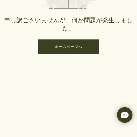
申し訳ございませんが、何か問題が発生しまし
た。
ホームページへ