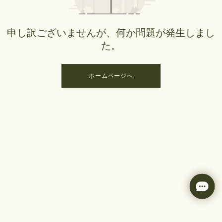
申し訳ございませんが、何か問題が発生しまし
た。
ホームページへ